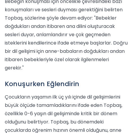
Bebeğin konuşması için öncelikle çevresindeki bazı
konuşmaları ve sesleri duyması gerektiğini belirten
Topbaş, sözlerine şöyle devam ediyor: "Bebekler
doğdukları andan itibaren ana dilini oluşturacak
sesleri duyar, anlamlandırır ve çok geçmeden
isteklerini kendilerince ifade etmeye başlarlar. Doğru
bir dil gelişimi için anne-babaların doğdukları andan
itibaren bebekleriyle özel olarak ilgilenmeleri
gerekir."
Konuşurken Eğlendirin
Çocukların yaşamın ilk üç yılı içinde dil gelişimlerini
büyük ölçüde tamamladıklarını ifade eden Topbaş,
özellikle 0-6 yaşın dil gelişiminde kritik bir dönem
olduğunu belirtiyor. Topbaş, bu dönemdeki
çocuklarda öğrenim hızının önemli olduğunu, anne