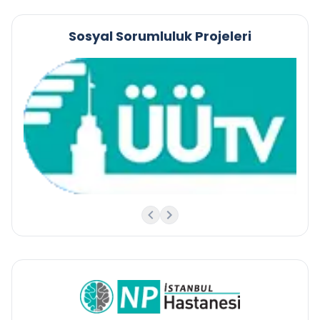
Sosyal Sorumluluk Projeleri