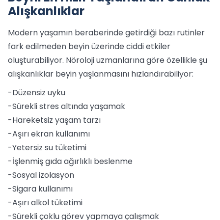
Alışkanlıklar
Modern yaşamın beraberinde getirdiği bazı rutinler
fark edilmeden beyin üzerinde ciddi etkiler
oluşturabiliyor. Nöroloji uzmanlarına göre özellikle şu
alışkanlıklar beyin yaşlanmasını hızlandırabiliyor:
-Düzensiz uyku
-Sürekli stres altında yaşamak
-Hareketsiz yaşam tarzı
-Aşırı ekran kullanımı
-Yetersiz su tüketimi
-İşlenmiş gıda ağırlıklı beslenme
-Sosyal izolasyon
-Sigara kullanımı
-Aşırı alkol tüketimi
-Sürekli çoklu görev yapmaya çalışmak