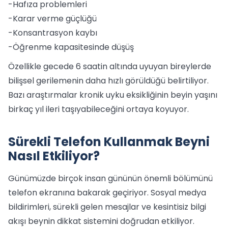
-Hafıza problemleri
-Karar verme güçlüğü
-Konsantrasyon kaybı
-Öğrenme kapasitesinde düşüş
Özellikle gecede 6 saatin altında uyuyan bireylerde
bilişsel gerilemenin daha hızlı görüldüğü belirtiliyor.
Bazı araştırmalar kronik uyku eksikliğinin beyin yaşını
birkaç yıl ileri taşıyabileceğini ortaya koyuyor.
Sürekli Telefon Kullanmak Beyni
Nasıl Etkiliyor?
Günümüzde birçok insan gününün önemli bölümünü
telefon ekranına bakarak geçiriyor. Sosyal medya
bildirimleri, sürekli gelen mesajlar ve kesintisiz bilgi
akışı beynin dikkat sistemini doğrudan etkiliyor.