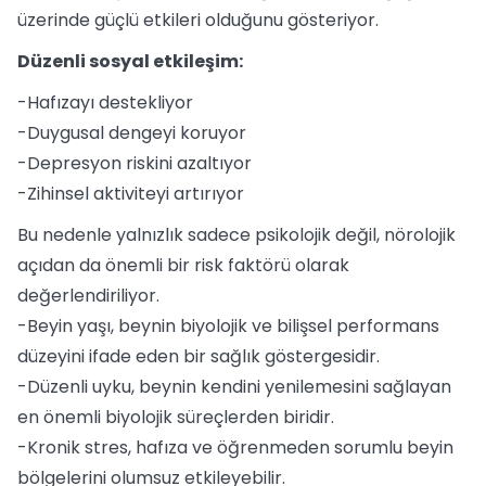
üzerinde güçlü etkileri olduğunu gösteriyor.
Düzenli sosyal etkileşim:
-Hafızayı destekliyor
-Duygusal dengeyi koruyor
-Depresyon riskini azaltıyor
-Zihinsel aktiviteyi artırıyor
Bu nedenle yalnızlık sadece psikolojik değil, nörolojik
açıdan da önemli bir risk faktörü olarak
değerlendiriliyor.
-Beyin yaşı, beynin biyolojik ve bilişsel performans
düzeyini ifade eden bir sağlık göstergesidir.
-Düzenli uyku, beynin kendini yenilemesini sağlayan
en önemli biyolojik süreçlerden biridir.
-Kronik stres, hafıza ve öğrenmeden sorumlu beyin
bölgelerini olumsuz etkileyebilir.