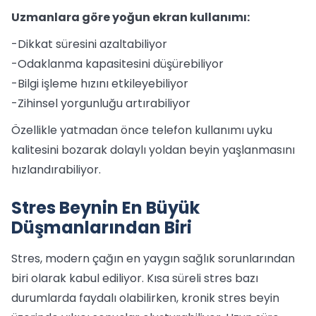
Uzmanlara göre yoğun ekran kullanımı:
-Dikkat süresini azaltabiliyor
-Odaklanma kapasitesini düşürebiliyor
-Bilgi işleme hızını etkileyebiliyor
-Zihinsel yorgunluğu artırabiliyor
Özellikle yatmadan önce telefon kullanımı uyku
kalitesini bozarak dolaylı yoldan beyin yaşlanmasını
hızlandırabiliyor.
Stres Beynin En Büyük
Düşmanlarından Biri
Stres, modern çağın en yaygın sağlık sorunlarından
biri olarak kabul ediliyor. Kısa süreli stres bazı
durumlarda faydalı olabilirken, kronik stres beyin