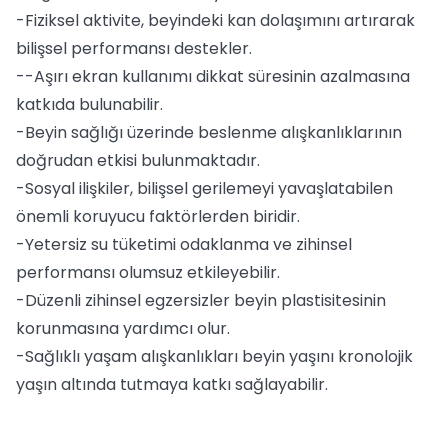
-Fiziksel aktivite, beyindeki kan dolaşımını artırarak
bilişsel performansı destekler.
--Aşırı ekran kullanımı dikkat süresinin azalmasına
katkıda bulunabilir.
-Beyin sağlığı üzerinde beslenme alışkanlıklarının
doğrudan etkisi bulunmaktadır.
-Sosyal ilişkiler, bilişsel gerilemeyi yavaşlatabilen
önemli koruyucu faktörlerden biridir.
-Yetersiz su tüketimi odaklanma ve zihinsel
performansı olumsuz etkileyebilir.
-Düzenli zihinsel egzersizler beyin plastisitesinin
korunmasına yardımcı olur.
-Sağlıklı yaşam alışkanlıkları beyin yaşını kronolojik
yaşın altında tutmaya katkı sağlayabilir.