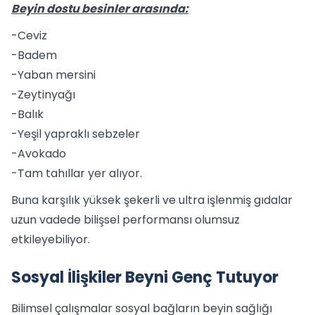
Beyin dostu besinler arasında:
-Ceviz
-Badem
-Yaban mersini
-Zeytinyağı
-Balık
-Yeşil yapraklı sebzeler
-Avokado
-Tam tahıllar yer alıyor.
Buna karşılık yüksek şekerli ve ultra işlenmiş gıdalar
uzun vadede bilişsel performansı olumsuz
etkileyebiliyor.
Sosyal İlişkiler Beyni Genç Tutuyor
Bilimsel çalışmalar sosyal bağların beyin sağlığı