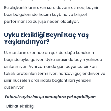
Bu alışkanlıkların uzun süre devam etmesi, beynin
bazı bölgelerinde hacim kaybına ve bilişsel
performansta düşüşe neden olabiliyor.
Uyku Eksikliği Beyni Kaç Yaş
Yaşlandırıyor?
Uzmanların üzerinde en çok durduğu konuların
başında uyku geliyor. Uyku sırasında beyin yalnızca
dinlenmiyor. Aynı zamanda gün boyunca biriken
toksik proteinleri temizliyor, hafızayı güçlendiriyor ve
sinir hücreleri arasındaki bağlantıları yeniden
düzenliyor.
Yetersiz uyku ise şu sonuçlara yol açabiliyor:
-Dikkat eksikliği