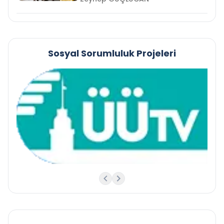
Sosyal Sorumluluk Projeleri