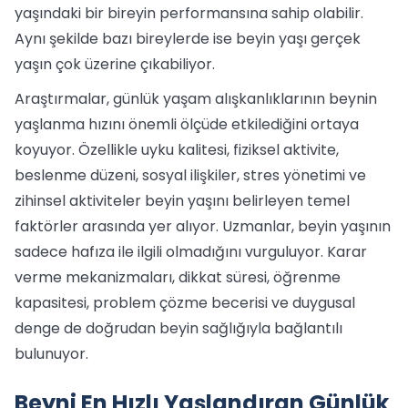
yaşındaki bir bireyin performansına sahip olabilir.
Aynı şekilde bazı bireylerde ise beyin yaşı gerçek
yaşın çok üzerine çıkabiliyor.
Araştırmalar, günlük yaşam alışkanlıklarının beynin
yaşlanma hızını önemli ölçüde etkilediğini ortaya
koyuyor. Özellikle uyku kalitesi, fiziksel aktivite,
beslenme düzeni, sosyal ilişkiler, stres yönetimi ve
zihinsel aktiviteler beyin yaşını belirleyen temel
faktörler arasında yer alıyor. Uzmanlar, beyin yaşının
sadece hafıza ile ilgili olmadığını vurguluyor. Karar
verme mekanizmaları, dikkat süresi, öğrenme
kapasitesi, problem çözme becerisi ve duygusal
denge de doğrudan beyin sağlığıyla bağlantılı
bulunuyor.
Beyni En Hızlı Yaşlandıran Günlük