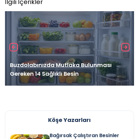
İlgili İçerikler
Buzdolabınızda Mutlaka Bulunması
Gereken 14 Sağlıklı Besin
Köşe Yazarları
Bağırsak Çalıştıran Besinler