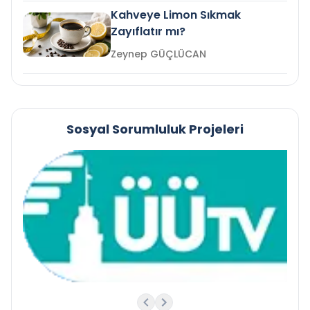
Kahveye Limon Sıkmak
Zayıflatır mı?
Zeynep GÜÇLÜCAN
Sosyal Sorumluluk Projeleri