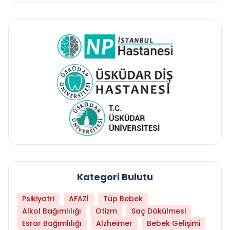
Kategori Bulutu
Psikiyatri
AFAZİ
Tüp Bebek
Alkol Bağımlılığı
Otizm
Saç Dökülmesi
Esrar Bağımlılığı
Alzheimer
Bebek Gelişimi