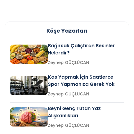
Köşe Yazarları
Bağırsak Çalıştıran Besinler
Nelerdir?
Zeynep GÜÇLÜCAN
Kas Yapmak İçin Saatlerce
Spor Yapmanıza Gerek Yok
Zeynep GÜÇLÜCAN
Beyni Genç Tutan Yaz
Alışkanlıkları
Zeynep GÜÇLÜCAN