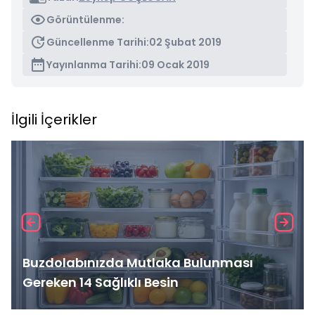
Görüntülenme:
Güncellenme Tarihi:
02 Şubat 2019
Yayınlanma Tarihi:
09 Ocak 2019
İlgili İçerikler
Buzdolabınızda Mutlaka Bulunması
Gereken 14 Sağlıklı Besin