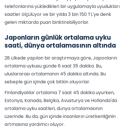
telefonlarına yükledikleri bir uygulamayla uyudukları
saatler ölçülüyor ve bir yılda 3 bin 150 TL'ye denk
gelen miktarda puan biriktirebiliyorlar.
Japonların günlük ortalama uyku
saati, dünya ortalamasının altında
28 ülkede yapılan bir araştırmaya göre, Japonların
ortalama uykusu günde 6 saat 35 dakika. Bu,
uluslararası ortalamanın 45 dakika altında. Bu
sebeple gün içinde çok bitkin oluyorlar.
Finlandiyalılar ortalama 7 saat 45 dakika uyurken,
Estonya, Kanada, Belçika, Avusturya ve Hollanda'da
ortalama uyku saatleri, dünya ortalamasının
üzerinde. Bu da, gün içinde insanların üretkenliğinin
artmasına yardımcı oluyor.