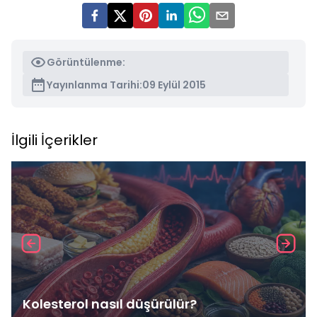
Görüntülenme:
Yayınlanma Tarihi:
09 Eylül 2015
İlgili İçerikler
Kolesterol nasıl düşürülür?