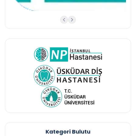
Kategori Bulutu