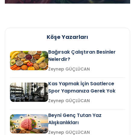
Köşe Yazarları
Bağırsak Çalıştıran Besinler
Nelerdir?
Zeynep GÜÇLÜCAN
Kas Yapmak İçin Saatlerce
Spor Yapmanıza Gerek Yok
Zeynep GÜÇLÜCAN
Beyni Genç Tutan Yaz
Alışkanlıkları
Zeynep GÜÇLÜCAN