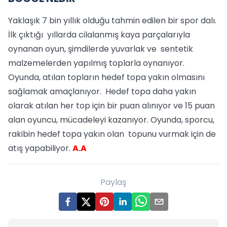
Yaklaşık 7 bin yıllık olduğu tahmin edilen bir spor dalı.
İlk çıktığı yıllarda cilalanmış kaya parçalarıyla
oynanan oyun, şimdilerde yuvarlak ve sentetik
malzemelerden yapılmış toplarla oynanıyor.
Oyunda, atılan topların hedef topa yakın olmasını
sağlamak amaçlanıyor. Hedef topa daha yakın
olarak atılan her top için bir puan alınıyor ve 15 puan
alan oyuncu, mücadeleyi kazanıyor. Oyunda, sporcu,
rakibin hedef topa yakın olan topunu vurmak için de
atış yapabiliyor.
A.A
Paylaş