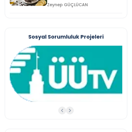
Zeynep GÜÇLÜCAN
Sosyal Sorumluluk Projeleri