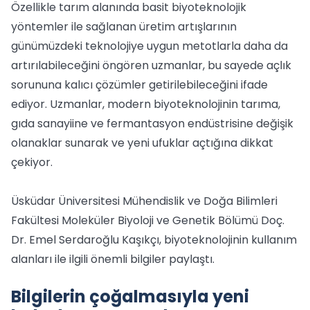
Özellikle tarım alanında basit biyoteknolojik
yöntemler ile sağlanan üretim artışlarının
günümüzdeki teknolojiye uygun metotlarla daha da
artırılabileceğini öngören uzmanlar, bu sayede açlık
sorununa kalıcı çözümler getirilebileceğini ifade
ediyor. Uzmanlar, modern biyoteknolojinin tarıma,
gıda sanayiine ve fermantasyon endüstrisine değişik
olanaklar sunarak ve yeni ufuklar açtığına dikkat
çekiyor.
Üsküdar Üniversitesi Mühendislik ve Doğa Bilimleri
Fakültesi Moleküler Biyoloji ve Genetik Bölümü Doç.
Dr. Emel Serdaroğlu Kaşıkçı, biyoteknolojinin kullanım
alanları ile ilgili önemli bilgiler paylaştı.
Bilgilerin çoğalmasıyla yeni