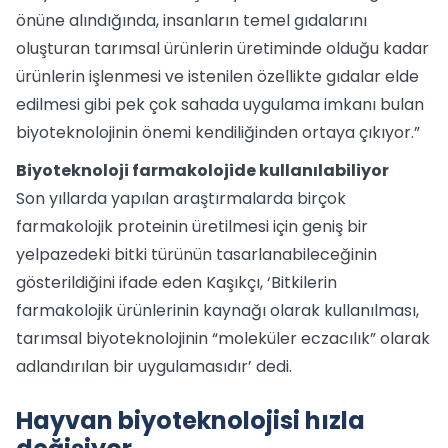
önüne alındığında, insanların temel gıdalarını
oluşturan tarımsal ürünlerin üretiminde olduğu kadar
ürünlerin işlenmesi ve istenilen özellikte gıdalar elde
edilmesi gibi pek çok sahada uygulama imkanı bulan
biyoteknolojinin önemi kendiliğinden ortaya çıkıyor.”
Biyoteknoloji farmakolojide kullanılabiliyor
Son yıllarda yapılan araştırmalarda birçok
farmakolojik proteinin üretilmesi için geniş bir
yelpazedeki bitki türünün tasarlanabileceğinin
gösterildiğini ifade eden Kaşıkçı, ‘Bitkilerin
farmakolojik ürünlerinin kaynağı olarak kullanılması,
tarımsal biyoteknolojinin “moleküler eczacılık” olarak
adlandırılan bir uygulamasıdır’ dedi.
Hayvan biyoteknolojisi hızla