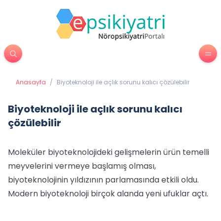
Anasayfa
/
Biyoteknoloji ile açlık sorunu kalıcı çözülebilir
Biyoteknoloji ile açlık sorunu kalıcı
çözülebilir
Moleküler biyoteknolojideki gelişmelerin ürün temelli
meyvelerini vermeye başlamış olması,
biyoteknolojinin yıldızının parlamasında etkili oldu.
Modern biyoteknoloji birçok alanda yeni ufuklar açtı.