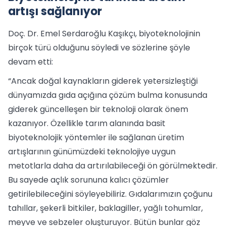
artışı sağlanıyor
Doç. Dr. Emel Serdaroğlu Kaşıkçı, biyoteknolojinin
birçok türü olduğunu söyledi ve sözlerine şöyle
devam etti:
“Ancak doğal kaynakların giderek yetersizleştiği
dünyamızda gıda açığına çözüm bulma konusunda
giderek güncelleşen bir teknoloji olarak önem
kazanıyor. Özellikle tarım alanında basit
biyoteknolojik yöntemler ile sağlanan üretim
artışlarının günümüzdeki teknolojiye uygun
metotlarla daha da artırılabileceği ön görülmektedir.
Bu sayede açlık sorununa kalıcı çözümler
getirilebileceğini söyleyebiliriz. Gıdalarımızın çoğunu
tahıllar, şekerli bitkiler, baklagiller, yağlı tohumlar,
meyve ve sebzeler oluşturuyor. Bütün bunlar göz