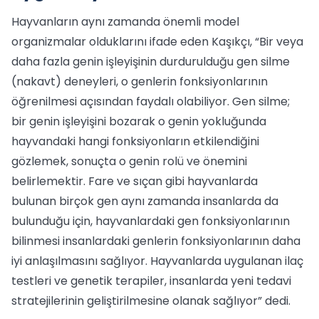
Hayvanların aynı zamanda önemli model
organizmalar olduklarını ifade eden Kaşıkçı, “Bir veya
daha fazla genin işleyişinin durdurulduğu gen silme
(nakavt) deneyleri, o genlerin fonksiyonlarının
öğrenilmesi açısından faydalı olabiliyor. Gen silme;
bir genin işleyişini bozarak o genin yokluğunda
hayvandaki hangi fonksiyonların etkilendiğini
gözlemek, sonuçta o genin rolü ve önemini
belirlemektir. Fare ve sıçan gibi hayvanlarda
bulunan birçok gen aynı zamanda insanlarda da
bulunduğu için, hayvanlardaki gen fonksiyonlarının
bilinmesi insanlardaki genlerin fonksiyonlarının daha
iyi anlaşılmasını sağlıyor. Hayvanlarda uygulanan ilaç
testleri ve genetik terapiler, insanlarda yeni tedavi
stratejilerinin geliştirilmesine olanak sağlıyor” dedi.