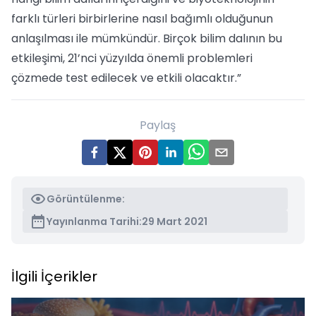
farklı türleri birbirlerine nasıl bağımlı olduğunun
anlaşılması ile mümkündür. Birçok bilim dalının bu
etkileşimi, 21’nci yüzyılda önemli problemleri
çözmede test edilecek ve etkili olacaktır.”
Paylaş
Görüntülenme:
Yayınlanma Tarihi:
29 Mart 2021
İlgili İçerikler