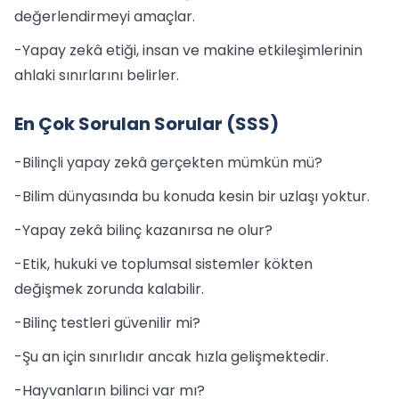
değerlendirmeyi amaçlar.
-Yapay zekâ etiği, insan ve makine etkileşimlerinin
ahlaki sınırlarını belirler.
En Çok Sorulan Sorular (SSS)
-Bilinçli yapay zekâ gerçekten mümkün mü?
-Bilim dünyasında bu konuda kesin bir uzlaşı yoktur.
-Yapay zekâ bilinç kazanırsa ne olur?
-Etik, hukuki ve toplumsal sistemler kökten
değişmek zorunda kalabilir.
-Bilinç testleri güvenilir mi?
-Şu an için sınırlıdır ancak hızla gelişmektedir.
-Hayvanların bilinci var mı?