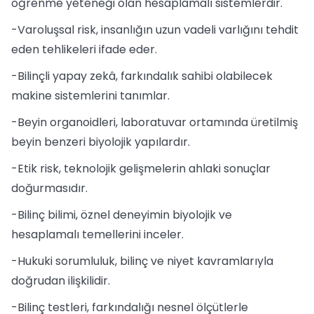
öğrenme yeteneği olan hesaplamalı sistemlerdir.
-Varoluşsal risk, insanlığın uzun vadeli varlığını tehdit
eden tehlikeleri ifade eder.
-Bilinçli yapay zekâ, farkındalık sahibi olabilecek
makine sistemlerini tanımlar.
-Beyin organoidleri, laboratuvar ortamında üretilmiş
beyin benzeri biyolojik yapılardır.
-Etik risk, teknolojik gelişmelerin ahlaki sonuçlar
doğurmasıdır.
-Bilinç bilimi, öznel deneyimin biyolojik ve
hesaplamalı temellerini inceler.
-Hukuki sorumluluk, bilinç ve niyet kavramlarıyla
doğrudan ilişkilidir.
-Bilinç testleri, farkındalığı nesnel ölçütlerle