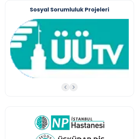
Sosyal Sorumluluk Projeleri