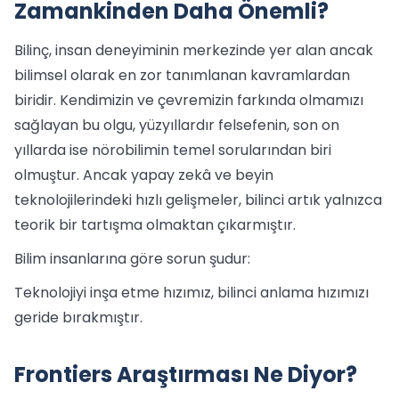
Zamankinden Daha Önemli?
Bilinç, insan deneyiminin merkezinde yer alan ancak
bilimsel olarak en zor tanımlanan kavramlardan
biridir. Kendimizin ve çevremizin farkında olmamızı
sağlayan bu olgu, yüzyıllardır felsefenin, son on
yıllarda ise nörobilimin temel sorularından biri
olmuştur. Ancak yapay zekâ ve beyin
teknolojilerindeki hızlı gelişmeler, bilinci artık yalnızca
teorik bir tartışma olmaktan çıkarmıştır.
Bilim insanlarına göre sorun şudur:
Teknolojiyi inşa etme hızımız, bilinci anlama hızımızı
geride bırakmıştır.
Frontiers Araştırması Ne Diyor?