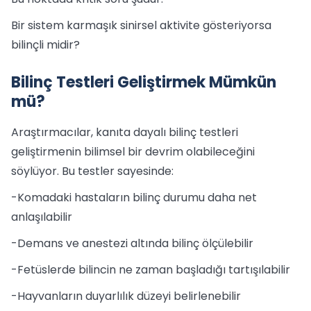
Bir sistem karmaşık sinirsel aktivite gösteriyorsa
bilinçli midir?
Bilinç Testleri Geliştirmek Mümkün
mü?
Araştırmacılar, kanıta dayalı bilinç testleri
geliştirmenin bilimsel bir devrim olabileceğini
söylüyor. Bu testler sayesinde:
-Komadaki hastaların bilinç durumu daha net
anlaşılabilir
-Demans ve anestezi altında bilinç ölçülebilir
-Fetüslerde bilincin ne zaman başladığı tartışılabilir
-Hayvanların duyarlılık düzeyi belirlenebilir