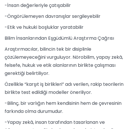
-İnsan değerleriyle çatışabilir
-Öngörülemeyen davranışlar sergileyebilir
-Etik ve hukuki boşluklar yaratabilir
Bilim İnsanlarından Eşgüdümlü Araştırma Çağrısı
Araştırmacılar, bilincin tek bir disiplinle
çözülemeyeceğini vurguluyor. Nörobilim, yapay zekâ,
felsefe, hukuk ve etik alanlarının birlikte çalışması
gerektiği belirtiliyor.
Özellikle “karşıt iş birlikleri” adı verilen, rakip teorilerin
birlikte test edildiği modeller öneriliyor.
-Bilinç, bir varlığın hem kendisinin hem de çevresinin
farkında olma durumudur.
-Yapay zekâ, insan tarafından tasarlanan ve