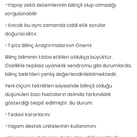
-Yapay zekâ sistemlerinin bilinçli olup olmadığı
sorgulanabilir
-Ancak bu aynı zamanda ciddi etik sorular
doğuracaktır.
-Tıpta Bilinç Araştırmalarının Önemi
Bilinç biliminin tıbba etkileri oldukça büyüktür.
Özellikle tepkisiz uyanıklık sendromu gibi durumlarda,
bilinç belirtileri yanlış değerlendirilebilmektedir.
Yeni ölçüm teknikleri sayesinde bilinçli olduğu
düşünülen bazı hastaların aslında farkındalık
gösterdiği tespit edilmiştir. Bu durum:
-Tedavi kararlarını
-Yaşam destek ünitelerinin kullanımını