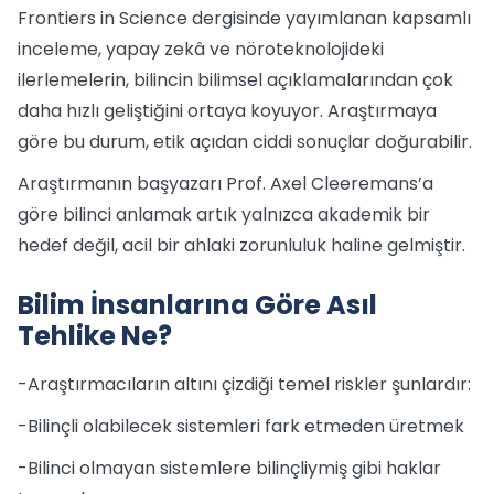
Frontiers in Science dergisinde yayımlanan kapsamlı
inceleme, yapay zekâ ve nöroteknolojideki
ilerlemelerin, bilincin bilimsel açıklamalarından çok
daha hızlı geliştiğini ortaya koyuyor. Araştırmaya
göre bu durum, etik açıdan ciddi sonuçlar doğurabilir.
Araştırmanın başyazarı Prof. Axel Cleeremans’a
göre bilinci anlamak artık yalnızca akademik bir
hedef değil, acil bir ahlaki zorunluluk haline gelmiştir.
Bilim İnsanlarına Göre Asıl
Tehlike Ne?
-Araştırmacıların altını çizdiği temel riskler şunlardır:
-Bilinçli olabilecek sistemleri fark etmeden üretmek
-Bilinci olmayan sistemlere bilinçliymiş gibi haklar