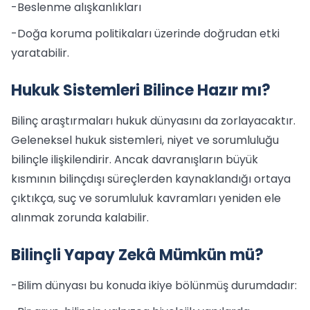
-Beslenme alışkanlıkları
-Doğa koruma politikaları üzerinde doğrudan etki
yaratabilir.
Hukuk Sistemleri Bilince Hazır mı?
Bilinç araştırmaları hukuk dünyasını da zorlayacaktır.
Geleneksel hukuk sistemleri, niyet ve sorumluluğu
bilinçle ilişkilendirir. Ancak davranışların büyük
kısmının bilinçdışı süreçlerden kaynaklandığı ortaya
çıktıkça, suç ve sorumluluk kavramları yeniden ele
alınmak zorunda kalabilir.
Bilinçli Yapay Zekâ Mümkün mü?
-Bilim dünyası bu konuda ikiye bölünmüş durumdadır: