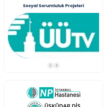
Sosyal Sorumluluk Projeleri