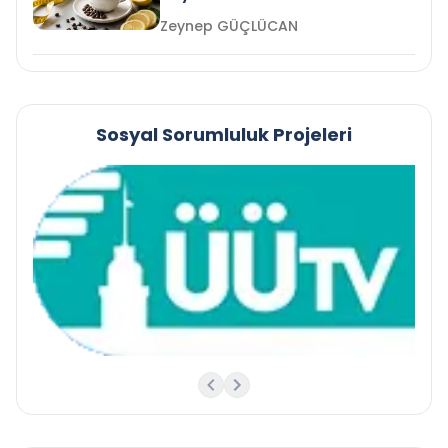
Zeynep GÜÇLÜCAN
Sosyal Sorumluluk Projeleri