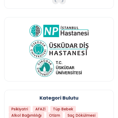
Kategori Bulutu
Psikiyatri
AFAZİ
Tüp Bebek
Alkol Bağımlılığı
Otizm
Saç Dökülmesi