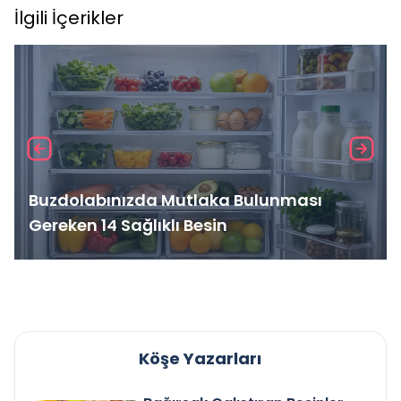
İlgili İçerikler
Buzdolabınızda Mutlaka Bulunması
Gereken 14 Sağlıklı Besin
Köşe Yazarları