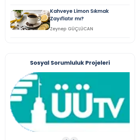
Kahveye Limon Sıkmak
Zayıflatır mı?
Zeynep GÜÇLÜCAN
Sosyal Sorumluluk Projeleri