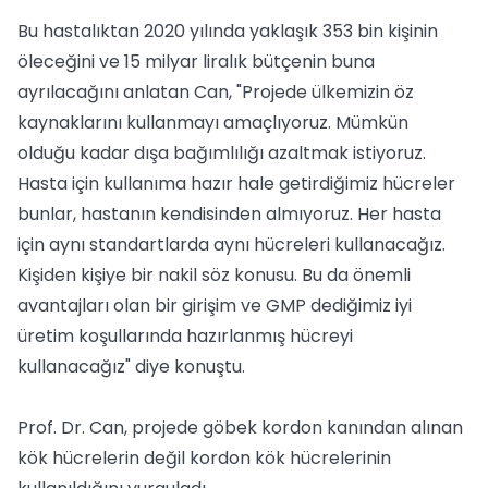
Bu hastalıktan 2020 yılında yaklaşık 353 bin kişinin
öleceğini ve 15 milyar liralık bütçenin buna
ayrılacağını anlatan Can, "Projede ülkemizin öz
kaynaklarını kullanmayı amaçlıyoruz. Mümkün
olduğu kadar dışa bağımlılığı azaltmak istiyoruz.
Hasta için kullanıma hazır hale getirdiğimiz hücreler
bunlar, hastanın kendisinden almıyoruz. Her hasta
için aynı standartlarda aynı hücreleri kullanacağız.
Kişiden kişiye bir nakil söz konusu. Bu da önemli
avantajları olan bir girişim ve GMP dediğimiz iyi
üretim koşullarında hazırlanmış hücreyi
kullanacağız" diye konuştu.
Prof. Dr. Can, projede göbek kordon kanından alınan
kök hücrelerin değil kordon kök hücrelerinin