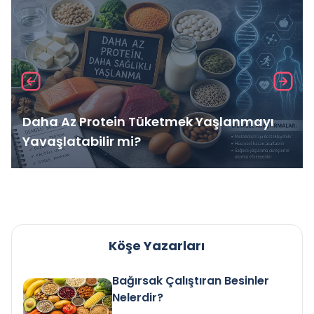
Daha Az Protein Tüketmek Yaşlanmayı
Yavaşlatabilir mi?
Köşe Yazarları
Bağırsak Çalıştıran Besinler
Nelerdir?