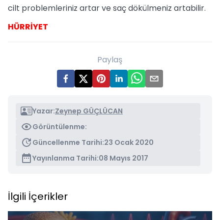
cilt problemleriniz artar ve saç dökülmeniz artabilir.
HÜRRİYET
Paylaş
Yazar:
Zeynep GÜÇLÜCAN
Görüntülenme:
Güncellenme Tarihi:
23 Ocak 2020
Yayınlanma Tarihi:
08 Mayıs 2017
İlgili İçerikler