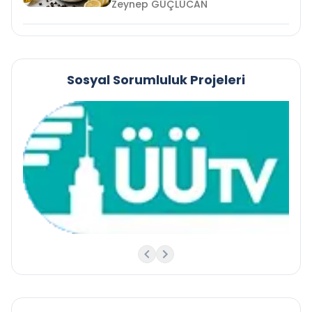
Zeynep GÜÇLÜCAN
Sosyal Sorumluluk Projeleri