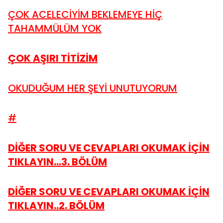
ÇOK ACELECİYİM BEKLEMEYE HİÇ
TAHAMMÜLÜM YOK
ÇOK AŞIRI TİTİZİM
OKUDUĞUM HER ŞEYİ UNUTUYORUM
#
DİĞER SORU VE CEVAPLARI OKUMAK İÇİN
TIKLAYIN...3. BÖLÜM
DİĞER SORU VE CEVAPLARI OKUMAK İÇİN
TIKLAYIN..2. BÖLÜM