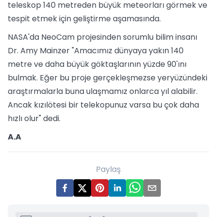
teleskop 140 metreden büyük meteorları görmek ve
tespit etmek için geliştirme aşamasında.
NASA'da NeoCam projesinden sorumlu bilim insanı
Dr. Amy Mainzer "Amacımız dünyaya yakın 140
metre ve daha büyük göktaşlarının yüzde 90'ını
bulmak. Eğer bu proje gerçekleşmezse yeryüzündeki
araştırmalarla buna ulaşmamız onlarca yıl alabilir.
Ancak kızılötesi bir telekopunuz varsa bu çok daha
hızlı olur" dedi.
A.A
Paylaş