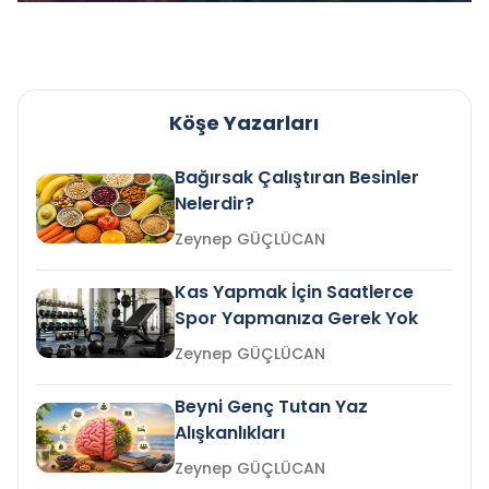
Köşe Yazarları
Bağırsak Çalıştıran Besinler
Nelerdir?
Zeynep GÜÇLÜCAN
Kas Yapmak İçin Saatlerce
Spor Yapmanıza Gerek Yok
Zeynep GÜÇLÜCAN
Beyni Genç Tutan Yaz
Alışkanlıkları
Zeynep GÜÇLÜCAN