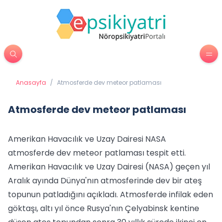
Anasayfa
/
Atmosferde dev meteor patlaması
Atmosferde dev meteor patlaması
Amerikan Havacılık ve Uzay Dairesi NASA
atmosferde dev meteor patlaması tespit etti.
Amerikan Havacılık ve Uzay Dairesi (NASA) geçen yıl
Aralık ayında Dünya'nın atmosferinde dev bir ateş
topunun patladığını açıkladı. Atmosferde infilak eden
göktaşı, altı yıl önce Rusya'nın Çelyabinsk kentine