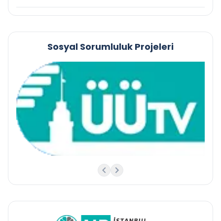
Sosyal Sorumluluk Projeleri