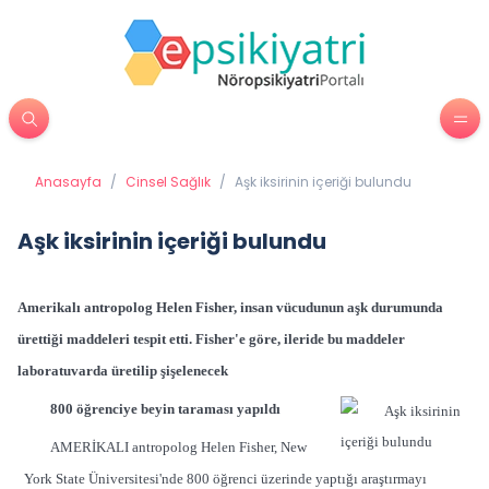
Anasayfa
/
Cinsel Sağlık
/
Aşk iksirinin içeriği bulundu
Aşk iksirinin içeriği bulundu
Amerikalı antropolog Helen Fisher, insan vücudunun aşk durumunda
ürettiği maddeleri tespit etti. Fisher'e göre, ileride bu maddeler
laboratuvarda üretilip şişelenecek
800 öğrenciye beyin taraması yapıldı
AMERİKALI antropolog Helen Fisher, New
York State Üniversitesi'nde 800 öğrenci üzerinde yaptığı araştırmayı