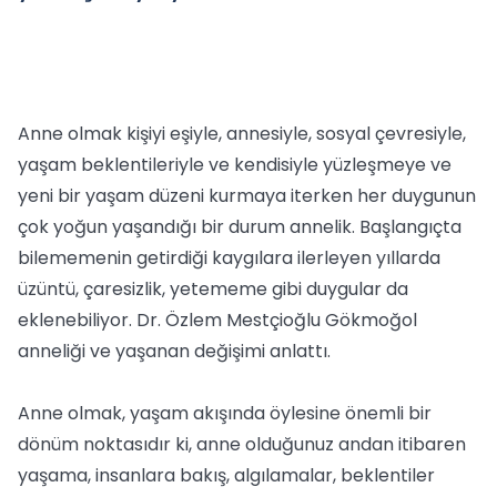
Anne olmak kişiyi eşiyle, annesiyle, sosyal çevresiyle,
yaşam beklentileriyle ve kendisiyle yüzleşmeye ve
yeni bir yaşam düzeni kurmaya iterken her duygunun
çok yoğun yaşandığı bir durum annelik. Başlangıçta
bilememenin getirdiği kaygılara ilerleyen yıllarda
üzüntü, çaresizlik, yetememe gibi duygular da
eklenebiliyor. Dr. Özlem Mestçioğlu Gökmoğol
anneliği ve yaşanan değişimi anlattı.
Anne olmak, yaşam akışında öylesine önemli bir
dönüm noktasıdır ki, anne olduğunuz andan itibaren
yaşama, insanlara bakış, algılamalar, beklentiler