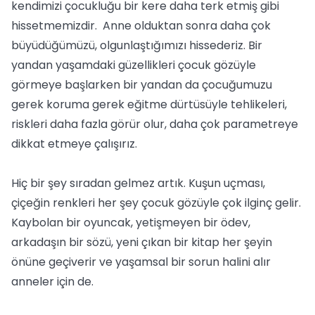
kendimizi çocukluğu bir kere daha terk etmiş gibi
hissetmemizdir. Anne olduktan sonra daha çok
büyüdüğümüzü, olgunlaştığımızı hissederiz. Bir
yandan yaşamdaki güzellikleri çocuk gözüyle
görmeye başlarken bir yandan da çocuğumuzu
gerek koruma gerek eğitme dürtüsüyle tehlikeleri,
riskleri daha fazla görür olur, daha çok parametreye
dikkat etmeye çalışırız.
Hiç bir şey sıradan gelmez artık. Kuşun uçması,
çiçeğin renkleri her şey çocuk gözüyle çok ilginç gelir.
Kaybolan bir oyuncak, yetişmeyen bir ödev,
arkadaşın bir sözü, yeni çıkan bir kitap her şeyin
önüne geçiverir ve yaşamsal bir sorun halini alır
anneler için de.