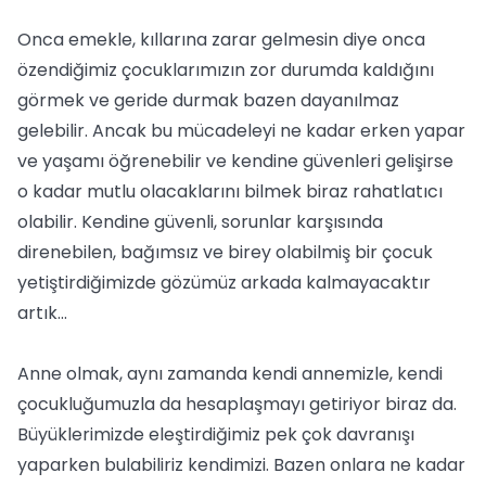
Onca emekle, kıllarına zarar gelmesin diye onca
özendiğimiz çocuklarımızın zor durumda kaldığını
görmek ve geride durmak bazen dayanılmaz
gelebilir. Ancak bu mücadeleyi ne kadar erken yapar
ve yaşamı öğrenebilir ve kendine güvenleri gelişirse
o kadar mutlu olacaklarını bilmek biraz rahatlatıcı
olabilir. Kendine güvenli, sorunlar karşısında
direnebilen, bağımsız ve birey olabilmiş bir çocuk
yetiştirdiğimizde gözümüz arkada kalmayacaktır
artık...
Anne olmak, aynı zamanda kendi annemizle, kendi
çocukluğumuzla da hesaplaşmayı getiriyor biraz da.
Büyüklerimizde eleştirdiğimiz pek çok davranışı
yaparken bulabiliriz kendimizi. Bazen onlara ne kadar