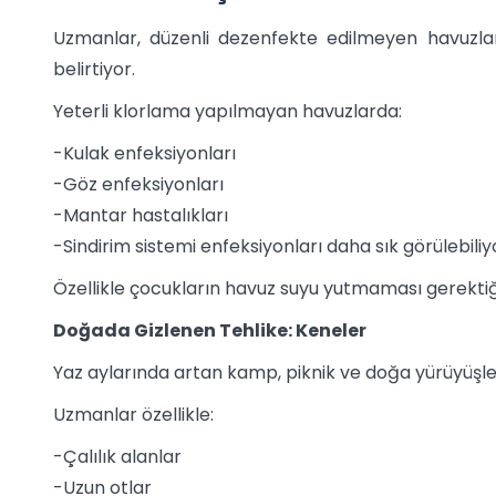
Uzmanlar, düzenli dezenfekte edilmeyen havuzları
belirtiyor.
Yeterli klorlama yapılmayan havuzlarda:
-Kulak enfeksiyonları
-Göz enfeksiyonları
-Mantar hastalıkları
-Sindirim sistemi enfeksiyonları daha sık görülebiliy
Özellikle çocukların havuz suyu yutmaması gerektiğ
Doğada Gizlenen Tehlike: Keneler
Yaz aylarında artan kamp, piknik ve doğa yürüyüşleri
Uzmanlar özellikle:
-Çalılık alanlar
-Uzun otlar