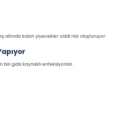
 altında kalan yiyecekler ciddi risk oluşturuyor.
 Yapıyor
n biri gıda kaynaklı enfeksiyonlar.