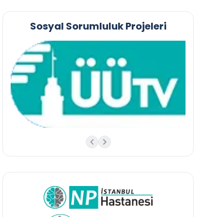
Sosyal Sorumluluk Projeleri