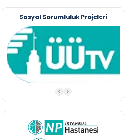
Sosyal Sorumluluk Projeleri