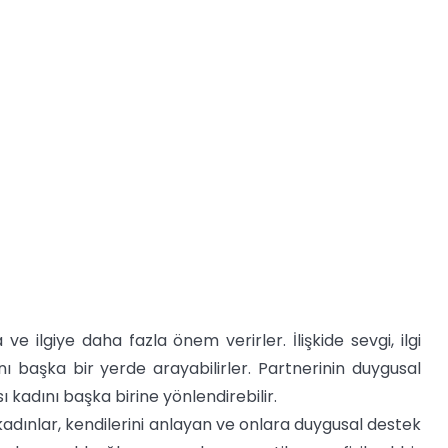
e ilgiye daha fazla önem verirler. İlişkide sevgi, ilgi
ını başka bir yerde arayabilirler. Partnerinin duygusal
 kadını başka birine yönlendirebilir.
adınlar, kendilerini anlayan ve onlara duygusal destek