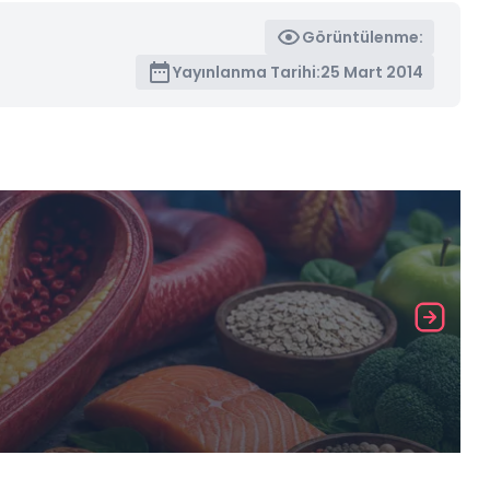
Görüntülenme:
Yayınlanma Tarihi:
25 Mart 2014