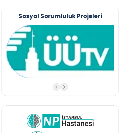
Sosyal Sorumluluk Projeleri