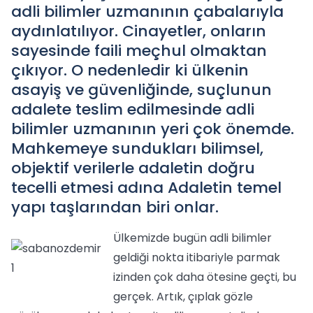
adli bilimler uzmanının çabalarıyla
aydınlatılıyor. Cinayetler, onların
sayesinde faili meçhul olmaktan
çıkıyor. O nedenledir ki ülkenin
asayiş ve güvenliğinde, suçlunun
adalete teslim edilmesinde adli
bilimler uzmanının yeri çok önemde.
Mahkemeye sundukları bilimsel,
objektif verilerle adaletin doğru
tecelli etmesi adına Adaletin temel
yapı taşlarından biri onlar.
Ülkemizde bugün adli bilimler
geldiği nokta itibariyle parmak
izinden çok daha ötesine geçti, bu
gerçek. Artık, çıplak gözle