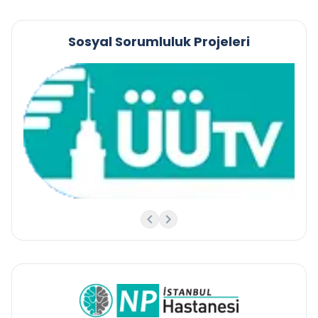
Sosyal Sorumluluk Projeleri