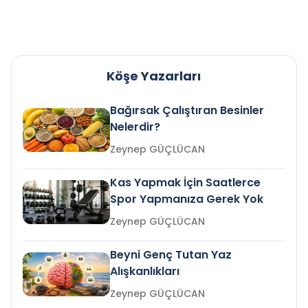
Köşe Yazarları
Bağırsak Çalıştıran Besinler
Nelerdir?
Zeynep GÜÇLÜCAN
Kas Yapmak İçin Saatlerce
Spor Yapmanıza Gerek Yok
Zeynep GÜÇLÜCAN
Beyni Genç Tutan Yaz
Alışkanlıkları
Zeynep GÜÇLÜCAN