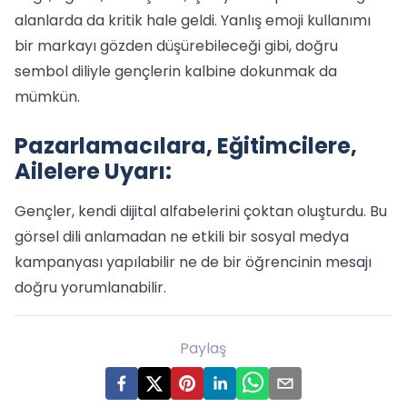
alanlarda da kritik hale geldi. Yanlış emoji kullanımı
bir markayı gözden düşürebileceği gibi, doğru
sembol diliyle gençlerin kalbine dokunmak da
mümkün.
Pazarlamacılara, Eğitimcilere,
Ailelere Uyarı:
Gençler, kendi dijital alfabelerini çoktan oluşturdu. Bu
görsel dili anlamadan ne etkili bir sosyal medya
kampanyası yapılabilir ne de bir öğrencinin mesajı
doğru yorumlanabilir.
Paylaş