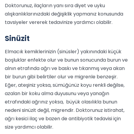
Doktorunuz, ilaçların yanı sıra diyet ve uyku
alışkanlıklarınızdaki değişiklik yapmanız konusunda
tavsiyeler vererek tedavinize yardımcı olabilir.
Sinüzit
Elmacık kemiklerinizin (sinüsler) yakınındaki küçük
boşluklar enfekte olur ve bunun sonucunda burun ve
alnın etrafında ağrı ve baskı ve tıkanmış veya akan
bir burun gibi belirtiler olur ve migrenle benzeşir.
Eğer, ateşiniz yoksa, sümüğünüz koyu renkli değilse,
azalan bir koku alma duyusunu veya yanağın
etrafındaki ağrınız yoksa, büyük olasılıkla bunun
nedeni sinüzit değil, migrendir. Doktorunuz istirahat,
ağrı kesici ilaç ve bazen de antibiyotik tedavisi için
size yardımcı olabilir.