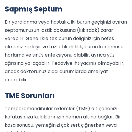
Sapmış Septum
Bir yaralanma veya hastalık, iki burun geçişinizi ayıran
septomunuzun lastik dokusuna (kıkırdak) zarar
verebilir. Genellikle tek burun deliğiniz için nefes
almanız zorlaşır ve fazla tıkanıklık, burun kanaması,
horlama ve sinüs enfeksiyonu olabilir, ayrıca yüz
ağrısına yol açabilir. Tedaviye ihtiyacınız olmayabilir,
ancak doktorunuz ciddi durumlarda ameliyat
önerebilir.
TME Sorunları
Temporomandibular eklemler (TME) alt çenenizi
kafatasınıza kulaklarınızın hemen altına bağlar. Bir
kaza sonucu, yemeğinizi çok sert çiğnerken veya