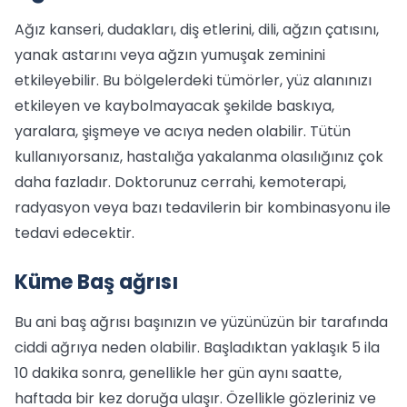
Ağız kanseri, dudakları, diş etlerini, dili, ağzın çatısını,
yanak astarını veya ağzın yumuşak zeminini
etkileyebilir. Bu bölgelerdeki tümörler, yüz alanınızı
etkileyen ve kaybolmayacak şekilde baskıya,
yaralara, şişmeye ve acıya neden olabilir. Tütün
kullanıyorsanız, hastalığa yakalanma olasılığınız çok
daha fazladır. Doktorunuz cerrahi, kemoterapi,
radyasyon veya bazı tedavilerin bir kombinasyonu ile
tedavi edecektir.
Küme Baş ağrısı
Bu ani baş ağrısı başınızın ve yüzünüzün bir tarafında
ciddi ağrıya neden olabilir. Başladıktan yaklaşık 5 ila
10 dakika sonra, genellikle her gün aynı saatte,
haftada bir kez doruğa ulaşır. Özellikle gözleriniz ve