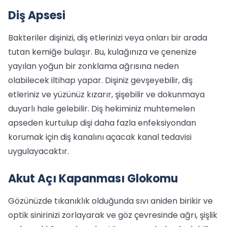
Diş Apsesi
Bakteriler dişinizi, diş etlerinizi veya onları bir arada
tutan kemiğe bulaşır. Bu, kulağınıza ve çenenize
yayılan yoğun bir zonklama ağrısına neden
olabilecek iltihap yapar. Dişiniz gevşeyebilir, diş
etleriniz ve yüzünüz kızarır, şişebilir ve dokunmaya
duyarlı hale gelebilir. Diş hekiminiz muhtemelen
apseden kurtulup dişi daha fazla enfeksiyondan
korumak için diş kanalını açacak kanal tedavisi
uygulayacaktır.
Akut Açı Kapanması Glokomu
Gözünüzde tıkanıklık olduğunda sıvı aniden birikir ve
optik sinirinizi zorlayarak ve göz çevresinde ağrı, şişlik