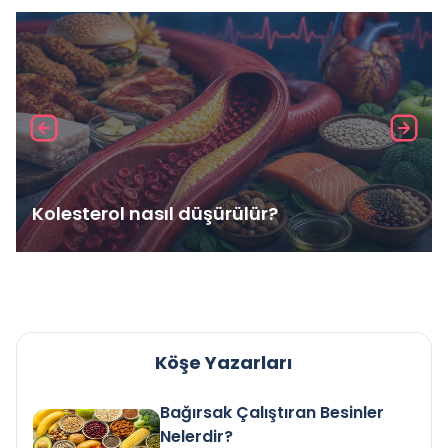
Kolesterol nasıl düşürülür?
Köşe Yazarları
Bağırsak Çalıştıran Besinler
Nelerdir?