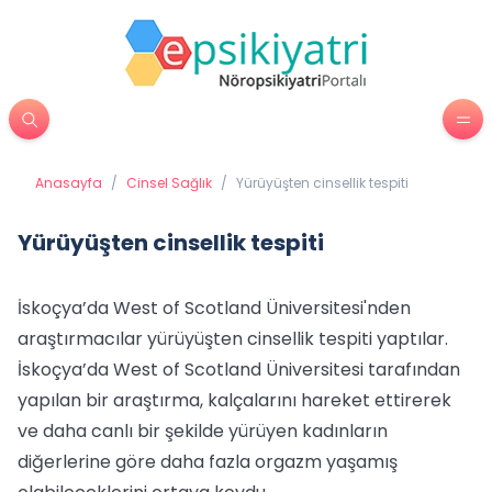
Anasayfa
/
Cinsel Sağlık
/
Yürüyüşten cinsellik tespiti
Yürüyüşten cinsellik tespiti
İskoçya’da West of Scotland Üniversitesi'nden
araştırmacılar yürüyüşten cinsellik tespiti yaptılar.
İskoçya’da West of Scotland Üniversitesi tarafından
yapılan bir araştırma, kalçalarını hareket ettirerek
ve daha canlı bir şekilde yürüyen kadınların
diğerlerine göre daha fazla orgazm yaşamış