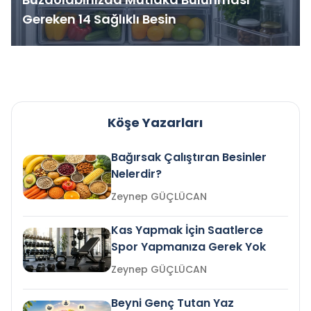
Gereken 14 Sağlıklı Besin
Köşe Yazarları
Bağırsak Çalıştıran Besinler
Nelerdir?
Zeynep GÜÇLÜCAN
Kas Yapmak İçin Saatlerce
Spor Yapmanıza Gerek Yok
Zeynep GÜÇLÜCAN
Beyni Genç Tutan Yaz