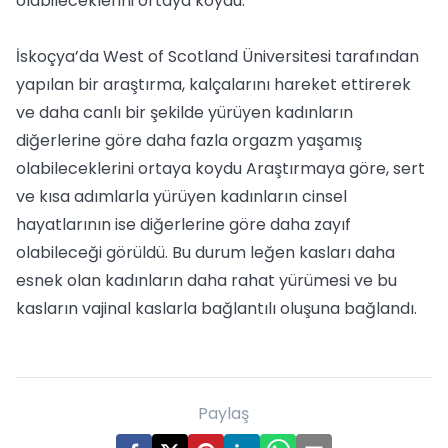
olabileceklerini ortaya koydu.
İskoçya’da West of Scotland Üniversitesi tarafından
yapılan bir araştırma, kalçalarını hareket ettirerek
ve daha canlı bir şekilde yürüyen kadınların
diğerlerine göre daha fazla orgazm yaşamış
olabileceklerini ortaya koydu Araştırmaya göre, sert
ve kısa adımlarla yürüyen kadınların cinsel
hayatlarının ise diğerlerine göre daha zayıf
olabileceği görüldü. Bu durum leğen kasları daha
esnek olan kadınların daha rahat yürümesi ve bu
kasların vajinal kaslarla bağlantılı oluşuna bağlandı.
Paylaş