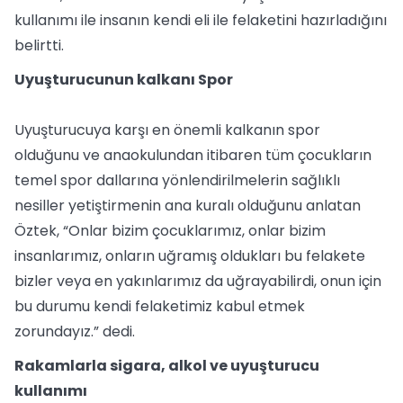
kullanımı ile insanın kendi eli ile felaketini hazırladığını
belirtti.
Uyuşturucunun kalkanı Spor
Uyuşturucuya karşı en önemli kalkanın spor
olduğunu ve anaokulundan itibaren tüm çocukların
temel spor dallarına yönlendirilmelerin sağlıklı
nesiller yetiştirmenin ana kuralı olduğunu anlatan
Öztek, “Onlar bizim çocuklarımız, onlar bizim
insanlarımız, onların uğramış oldukları bu felakete
bizler veya en yakınlarımız da uğrayabilirdi, onun için
bu durumu kendi felaketimiz kabul etmek
zorundayız.” dedi.
Rakamlarla sigara, alkol ve uyuşturucu
kullanımı