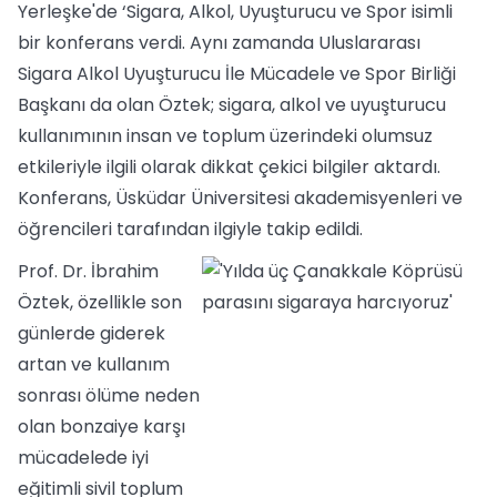
Yerleşke'de ‘Sigara, Alkol, Uyuşturucu ve Spor isimli
bir konferans verdi. Aynı zamanda Uluslararası
Sigara Alkol Uyuşturucu İle Mücadele ve Spor Birliği
Başkanı da olan Öztek; sigara, alkol ve uyuşturucu
kullanımının insan ve toplum üzerindeki olumsuz
etkileriyle ilgili olarak dikkat çekici bilgiler aktardı.
Konferans, Üsküdar Üniversitesi akademisyenleri ve
öğrencileri tarafından ilgiyle takip edildi.
Prof. Dr. İbrahim
Öztek, özellikle son
günlerde giderek
artan ve kullanım
sonrası ölüme neden
olan bonzaiye karşı
mücadelede iyi
eğitimli sivil toplum