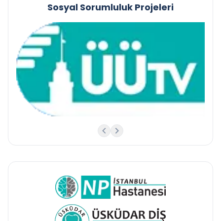
Sosyal Sorumluluk Projeleri