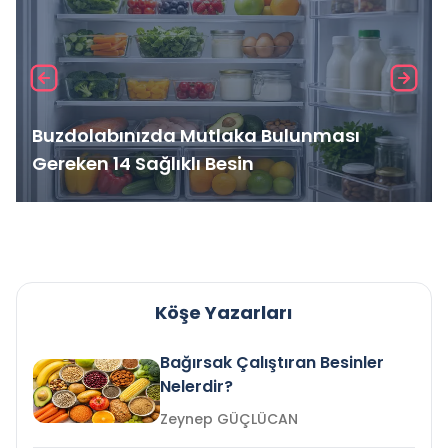
Buzdolabınızda Mutlaka Bulunması
Gereken 14 Sağlıklı Besin
Köşe Yazarları
Bağırsak Çalıştıran Besinler
Nelerdir?
Zeynep GÜÇLÜCAN