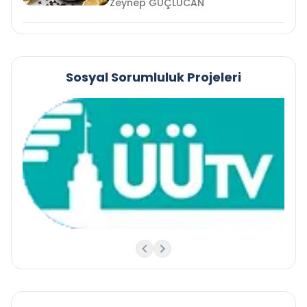
Zeynep GÜÇLÜCAN
Sosyal Sorumluluk Projeleri