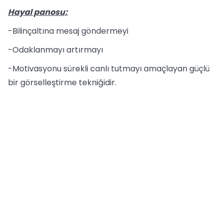
Hayal panosu;
-Bilinçaltına mesaj göndermeyi
-Odaklanmayı artırmayı
-Motivasyonu sürekli canlı tutmayı amaçlayan güçlü
bir görselleştirme tekniğidir.