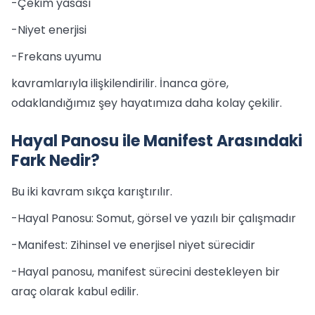
-Çekim yasası
-Niyet enerjisi
-Frekans uyumu
kavramlarıyla ilişkilendirilir. İnanca göre,
odaklandığımız şey hayatımıza daha kolay çekilir.
Hayal Panosu ile Manifest Arasındaki
Fark Nedir?
Bu iki kavram sıkça karıştırılır.
-Hayal Panosu: Somut, görsel ve yazılı bir çalışmadır
-Manifest: Zihinsel ve enerjisel niyet sürecidir
-Hayal panosu, manifest sürecini destekleyen bir
araç olarak kabul edilir.