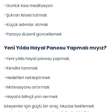
-Günlük kısa meditasyon
-Şükran listesi tutmak
-Küçük adımlar atmak
-Panoyu düzenli güncellemek
Yeni Yılda Hayal Panosu Yapmalı mıyız?
-Yeni yılda hayal panosu yapmak;
-Kendini tanımak
-Hedefleri netleştirmek
-Motivasyonu artırmak
-Hayata bilinçli yön vermek
isteyenler için güçlü bir araç. Mucize beklemek