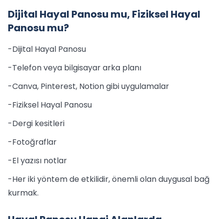
Dijital Hayal Panosu mu, Fiziksel Hayal
Panosu mu?
-Dijital Hayal Panosu
-Telefon veya bilgisayar arka planı
-Canva, Pinterest, Notion gibi uygulamalar
-Fiziksel Hayal Panosu
-Dergi kesitleri
-Fotoğraflar
-El yazısı notlar
-Her iki yöntem de etkilidir, önemli olan duygusal bağ
kurmak.