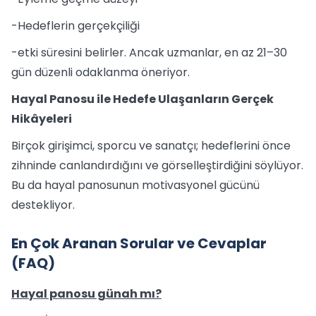
-Hedeflerin gerçekçiliği
-etki süresini belirler. Ancak uzmanlar, en az 21–30
gün düzenli odaklanma öneriyor.
Hayal Panosu ile Hedefe Ulaşanların Gerçek
Hikâyeleri
Birçok girişimci, sporcu ve sanatçı; hedeflerini önce
zihninde canlandırdığını ve görselleştirdiğini söylüyor.
Bu da hayal panosunun motivasyonel gücünü
destekliyor.
En Çok Aranan Sorular ve Cevaplar
(FAQ)
Hayal panosu günah mı?