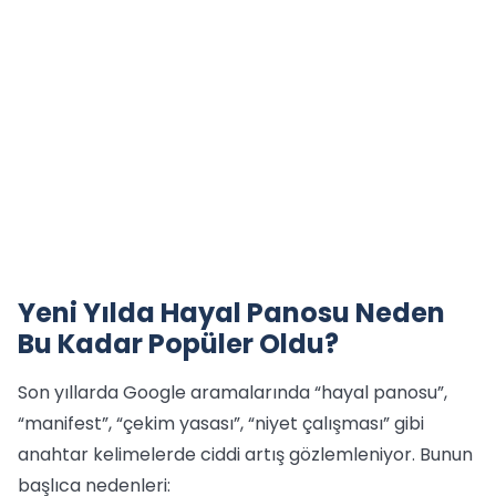
Yeni Yılda Hayal Panosu Neden
Bu Kadar Popüler Oldu?
Son yıllarda Google aramalarında “hayal panosu”,
“manifest”, “çekim yasası”, “niyet çalışması” gibi
anahtar kelimelerde ciddi artış gözlemleniyor. Bunun
başlıca nedenleri: