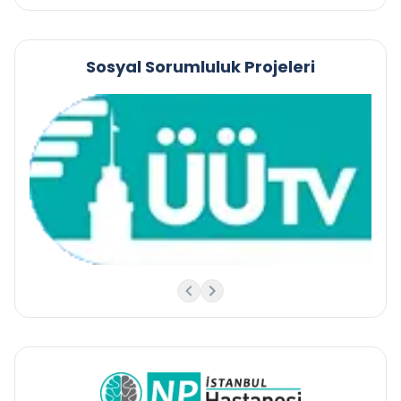
Sosyal Sorumluluk Projeleri