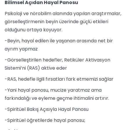
Bilimsel Açıdan Hayal Panosu
Psikoloji ve nörobilim alanında yapılan araştırmalar,
görselleştirmenin beyin üzerinde güçlü etkileri
olduğunu ortaya koyuyor.
-Beyin, hayal edilen ile yaşanan arasında net bir
ayrım yapmaz
-Görselleştirilen hedefler, Retiküler Aktivasyon
Sistemi’ni (RAS) aktive eder
-RAS, hedefle ilgili fırsatları fark etmemizi sağlar
-Yani hayal panosu, mucize yaratmaz ama
farkındalığı ve eyleme geçme ihtimalini artırır.
-Spiritüel Bakış Açısıyla Hayal Panosu
-Spiritüel öğretilerde hayal panosu;