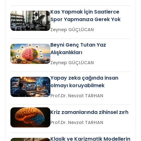
Kas Yapmak İçin Saatlerce
Spor Yapmanıza Gerek Yok
Zeynep GÜÇLÜCAN
Beyni Genç Tutan Yaz
Alışkanlıkları
Zeynep GÜÇLÜCAN
Yapay zeka çağında insan
olmayı koruyabilmek
Prof.Dr. Nevzat TARHAN
Kriz zamanlarında zihinsel zırh
Prof.Dr. Nevzat TARHAN
Klasik ve Karizmatik Modellerin