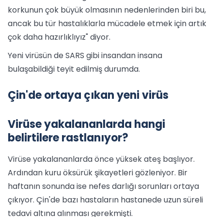
korkunun çok büyük olmasının nedenlerinden biri bu,
ancak bu tür hastalıklarla mücadele etmek için artık
çok daha hazırlıklıyız" diyor.
Yeni virüsün de SARS gibi insandan insana
bulaşabildiği teyit edilmiş durumda.
Çin'de ortaya çıkan yeni virüs
Virüse yakalananlarda hangi
belirtilere rastlanıyor?
Virüse yakalananlarda önce yüksek ateş başlıyor.
Ardından kuru öksürük şikayetleri gözleniyor. Bir
haftanın sonunda ise nefes darlığı sorunları ortaya
çıkıyor. Çin'de bazı hastaların hastanede uzun süreli
tedavi altına alınması gerekmişti.