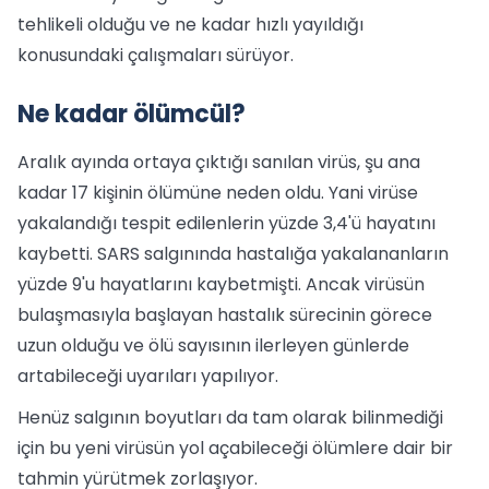
tehlikeli olduğu ve ne kadar hızlı yayıldığı
konusundaki çalışmaları sürüyor.
Ne kadar ölümcül?
Aralık ayında ortaya çıktığı sanılan virüs, şu ana
kadar 17 kişinin ölümüne neden oldu. Yani virüse
yakalandığı tespit edilenlerin yüzde 3,4'ü hayatını
kaybetti. SARS salgınında hastalığa yakalananların
yüzde 9'u hayatlarını kaybetmişti. Ancak virüsün
bulaşmasıyla başlayan hastalık sürecinin görece
uzun olduğu ve ölü sayısının ilerleyen günlerde
artabileceği uyarıları yapılıyor.
Henüz salgının boyutları da tam olarak bilinmediği
için bu yeni virüsün yol açabileceği ölümlere dair bir
tahmin yürütmek zorlaşıyor.