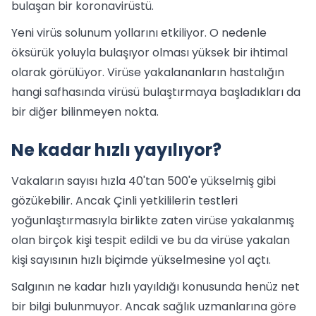
bulaşan bir koronavirüstü.
Yeni virüs solunum yollarını etkiliyor. O nedenle
öksürük yoluyla bulaşıyor olması yüksek bir ihtimal
olarak görülüyor. Virüse yakalananların hastalığın
hangi safhasında virüsü bulaştırmaya başladıkları da
bir diğer bilinmeyen nokta.
Ne kadar hızlı yayılıyor?
Vakaların sayısı hızla 40'tan 500'e yükselmiş gibi
gözükebilir. Ancak Çinli yetkililerin testleri
yoğunlaştırmasıyla birlikte zaten virüse yakalanmış
olan birçok kişi tespit edildi ve bu da virüse yakalan
kişi sayısının hızlı biçimde yükselmesine yol açtı.
Salgının ne kadar hızlı yayıldığı konusunda henüz net
bir bilgi bulunmuyor. Ancak sağlık uzmanlarına göre