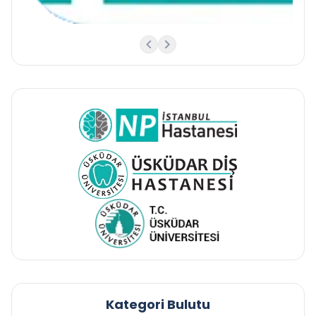
Kategori Bulutu