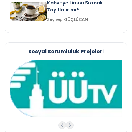
Kahveye Limon Sıkmak
Zayıflatır mı?
Zeynep GÜÇLÜCAN
Sosyal Sorumluluk Projeleri