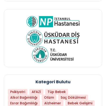
Kategori Bulutu
Psikiyatri
AFAZİ
Tüp Bebek
Alkol Bağımlılığı
Otizm
Saç Dökülmesi
Esrar Bağımlılığı
Alzheimer
Bebek Gelişimi