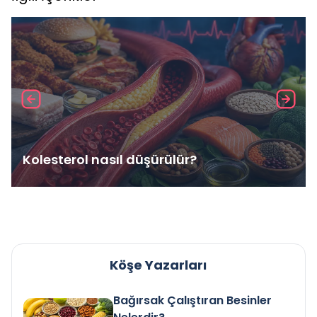
Kolesterol nasıl düşürülür?
Köşe Yazarları
Bağırsak Çalıştıran Besinler