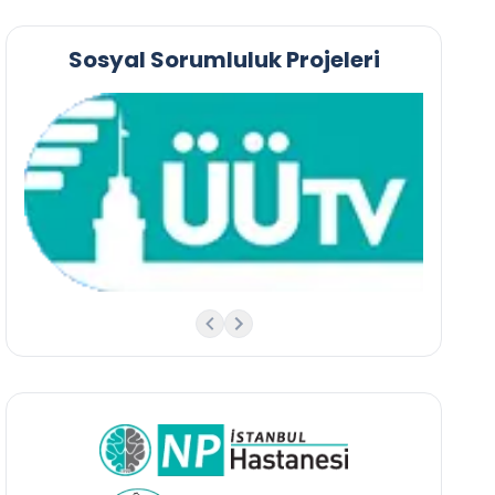
Sosyal Sorumluluk Projeleri