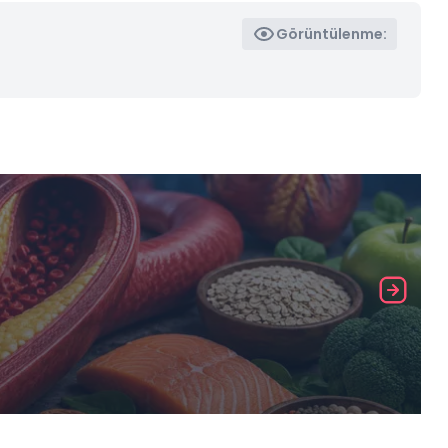
Görüntülenme: