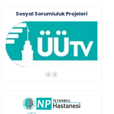
Sosyal Sorumluluk Projeleri