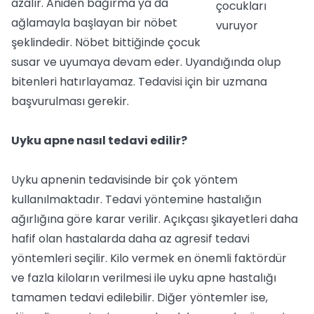
azalır. Aniden bağırma ya da
ağlamayla başlayan bir nöbet
şeklindedir. Nöbet bittiğinde çocuk
susar ve uyumaya devam eder. Uyandığında olup
bitenleri hatırlayamaz. Tedavisi için bir uzmana
başvurulması gerekir.
Uyku apne nasıl tedavi edilir?
Uyku apnenin tedavisinde bir çok yöntem
kullanılmaktadır. Tedavi yöntemine hastalığın
ağırlığına göre karar verilir. Açıkçası şikayetleri daha
hafif olan hastalarda daha az agresif tedavi
yöntemleri seçilir. Kilo vermek en önemli faktördür
ve fazla kiloların verilmesi ile uyku apne hastalığı
tamamen tedavi edilebilir. Diğer yöntemler ise,