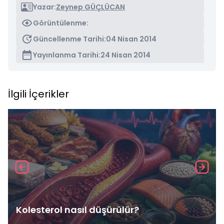
Yazar:
Zeynep GÜÇLÜCAN
Görüntülenme:
Güncellenme Tarihi:
04 Nisan 2014
Yayınlanma Tarihi:
24 Nisan 2014
İlgili İçerikler
Kolesterol nasıl düşürülür?