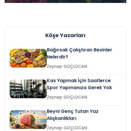
Köşe Yazarları
Bağırsak Çalıştıran Besinler
Nelerdir?
Zeynep GÜÇLÜCAN
Kas Yapmak İçin Saatlerce
Spor Yapmanıza Gerek Yok
Zeynep GÜÇLÜCAN
Beyni Genç Tutan Yaz
Alışkanlıkları
Zeynep GÜÇLÜCAN