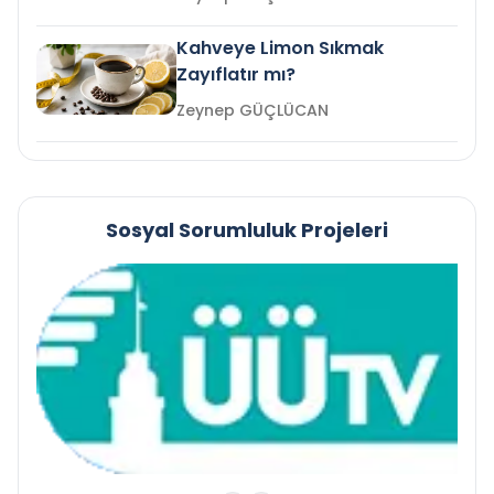
Kahveye Limon Sıkmak
Zayıflatır mı?
Zeynep GÜÇLÜCAN
Sosyal Sorumluluk Projeleri