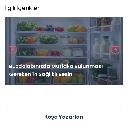
İlgili İçerikler
Buzdolabınızda Mutlaka Bulunması
Gereken 14 Sağlıklı Besin
Köşe Yazarları