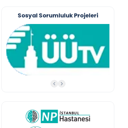
Sosyal Sorumluluk Projeleri