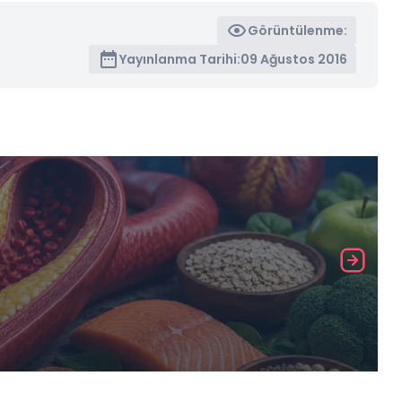
Görüntülenme:
Yayınlanma Tarihi:
09 Ağustos 2016