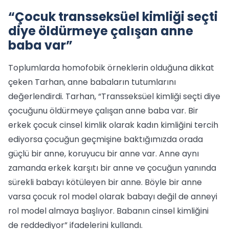
“Çocuk transseksüel kimliği seçti
diye öldürmeye çalışan anne
baba var”
Toplumlarda homofobik örneklerin olduğuna dikkat
çeken Tarhan, anne babaların tutumlarını
değerlendirdi. Tarhan, “Transseksüel kimliği seçti diye
çocuğunu öldürmeye çalışan anne baba var. Bir
erkek çocuk cinsel kimlik olarak kadın kimliğini tercih
ediyorsa çocuğun geçmişine baktığımızda orada
güçlü bir anne, koruyucu bir anne var. Anne aynı
zamanda erkek karşıtı bir anne ve çocuğun yanında
sürekli babayı kötüleyen bir anne. Böyle bir anne
varsa çocuk rol model olarak babayı değil de anneyi
rol model almaya başlıyor. Babanın cinsel kimliğini
de reddediyor” ifadelerini kullandı.