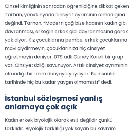
Cinsel kimliğinin sonradan öğrenildiğine dikkat çeken
Tarhan, yenidünyada cinsiyet ayrımının olmadığına
değindi. Tarhan, “Modern çağ bize kadının kadın gibi
davranması, erkeğin erkek gibi davranmasına gerek
yok diyor. Kız çocuklarına pembe, erkek çocuklarına
mavi giydirmeyin, çocuklarınıza hiç cinsiyet
öğretmeyin deniyor. BTS adlı Güney Koreli bir grup
var. Cinsiyetsizliği savunuyor. Artık cinsiyet ayrımının
olmadığı bir akım dünyaya yayılıyor. Bu insanlık
tarihinde hiç bu kadar yaygın olmamıştı” dedi.
İstanbul sözleşmesi yanlış
anlamaya çok açık
Kadın erkek biyolojik olarak eşit değildir çünkü
farklıdır. Biyolojik farklılığı yok sayan bu kavram