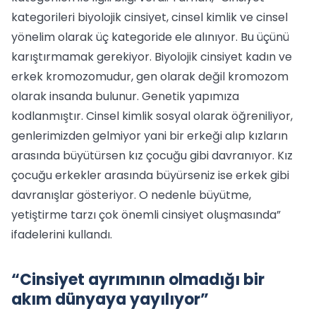
kategorileri biyolojik cinsiyet, cinsel kimlik ve cinsel
yönelim olarak üç kategoride ele alınıyor. Bu üçünü
karıştırmamak gerekiyor. Biyolojik cinsiyet kadın ve
erkek kromozomudur, gen olarak değil kromozom
olarak insanda bulunur. Genetik yapımıza
kodlanmıştır. Cinsel kimlik sosyal olarak öğreniliyor,
genlerimizden gelmiyor yani bir erkeği alıp kızların
arasında büyütürsen kız çocuğu gibi davranıyor. Kız
çocuğu erkekler arasında büyürseniz ise erkek gibi
davranışlar gösteriyor. O nedenle büyütme,
yetiştirme tarzı çok önemli cinsiyet oluşmasında”
ifadelerini kullandı.
“Cinsiyet ayrımının olmadığı bir
akım dünyaya yayılıyor”