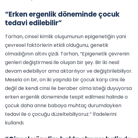
“Erken ergenlik döneminde çocuk
tedavi edilebilir”
Tarhan, cinsel kimlik oluşumunun epigenetiğin yani
çevresel faktörlerin etkili olduğunu, genetik
olmadığının altını çizdi. Tarhan, “Epigenetik çevrenin
genleri değiştirmesi ile oluşan bir şey. Bir iki nesil
devam edebiliyor ama aktarılıyor ve değiştirilebiliyor.
Mesela on bir, on iki yaşında bir çocuk karşı cins ile
değil de kendi cinsi ile beraber olma isteği duyuyorsa
erken ergenlik döneminde tespit edilmesi halinde o
çocuk daha anne babaya muhtaç durumdayken
tedavi ile o çocuğu düzeltebiliyoruz.” İfadelerini
kullandı.