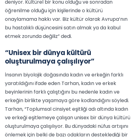
deniyor. Kültürel bir konu olduğu ve sonradan
öğrenilme olduğu için kişilerinde o kültürü
onaylamama hakkı var. Biz kültür olarak Avrupa’nın
bu hastalıklı düşüncesini satın almak ya da kabul
etmek zorunda değiliz” dedi.
“Unisex bir dünya kültürü
oluşturulmaya çalışılıyor”
İnsanın biyolojik doğasında kadın ve erkeğin farklı
yaratıldığını ifade eden Tarhan, kadın ve erkek
beyinlerinin farklı çalıştığını bu nedenle kadın ve
erkeğin birlikte yaşamaya göre kodlandığını söyledi.
Tarhan, “Toplumsal cinsiyet eşitliği adı altında kadın
ve erkeği eşitlemeye çalışan unisex bir dünya kültürü
oluşturulmaya çalışılıyor. Bu dünyadaki nüfus artışını
önlemek için belki de bazı odakların desteklediği bir