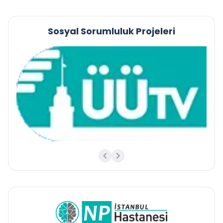
Sosyal Sorumluluk Projeleri