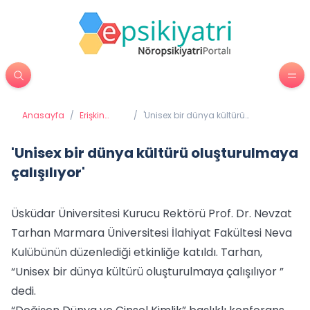
Anasayfa
/
Erişkin
/
'Unisex bir dünya kültürü
Psikiyatrisi
oluşturulmaya çalışılıyor'
'Unisex bir dünya kültürü oluşturulmaya
çalışılıyor'
Üsküdar Üniversitesi Kurucu Rektörü Prof. Dr. Nevzat
Tarhan Marmara Üniversitesi İlahiyat Fakültesi Neva
Kulübünün düzenlediği etkinliğe katıldı. Tarhan,
“Unisex bir dünya kültürü oluşturulmaya çalışılıyor ”
dedi.