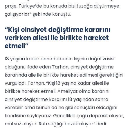
proje. Türkiye’de bu konuda bizi tuzağa düşürmeye
çalışıyorlar” şeklinde konuştu.
“Kişi cinsiyet değiştirme kararını
verirken ailesi ile birlikte hareket
etmeli”
18 yaşına kadar anne babanın kişinin doğal vasisi
olduğunu ifade eden Tarhan, cinsiyet değiştirme
kararında aile ile birlikte hareket edilmesi gerektiğini
vurguladı. Tarhan, “Kişi 18 yaşına kadar ailesi ile
birlikte hareket etmeli. Ameliyat olma kararını
cinsiyet değiştirme kararını 18 yaşından sonra
verebilir ama bunun da ne gibi sonuçları olacağını
kendisine söylüyoruz. Genellikle çoğu depresif oluyor,
mutsuz oluyor. Ruh sağlığı bozuk oluyor” dedi.