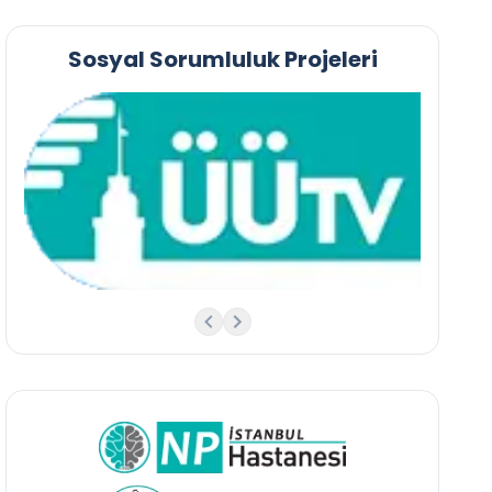
Sosyal Sorumluluk Projeleri