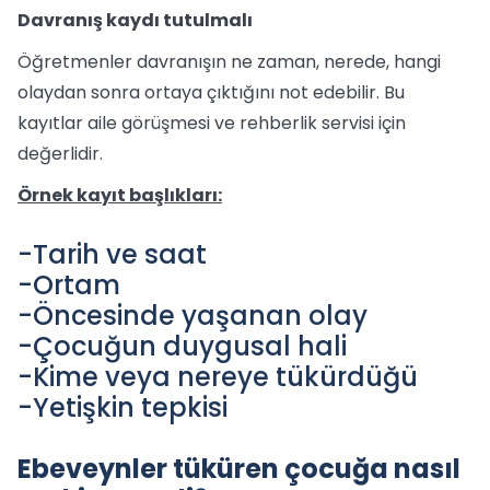
Davranış kaydı tutulmalı
Öğretmenler davranışın ne zaman, nerede, hangi
olaydan sonra ortaya çıktığını not edebilir. Bu
kayıtlar aile görüşmesi ve rehberlik servisi için
değerlidir.
Örnek kayıt başlıkları:
-Tarih ve saat
-Ortam
-Öncesinde yaşanan olay
-Çocuğun duygusal hali
-Kime veya nereye tükürdüğü
-Yetişkin tepkisi
Ebeveynler tüküren çocuğa nasıl