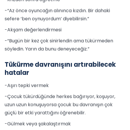
-“Az önce oyuncağın alınınca kızdın. Bir dahaki
sefere ‘ben oynuyordum’ diyebilirsin.”
-Akşam değerlendirmesi
-“Bugün bir kez çok sinirlendin ama tükürmeden
söyledin. Yarın da bunu deneyeceğiz.”
Tükürme davranışını artırabilecek
hatalar
-Aşırı tepki vermek
-Çocuk tükürdüğünde herkes bağırıyor, koşuyor,
uzun uzun konuşuyorsa çocuk bu davranışın çok
güçlü bir etki yarattığını öğrenebilir.
-Gülmek veya şakalaştırmak