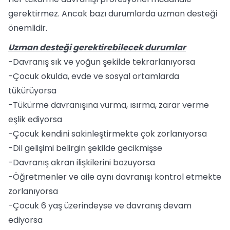
gerektirmez. Ancak bazı durumlarda uzman desteği
önemlidir.
Uzman desteği gerektirebilecek durumlar
-Davranış sık ve yoğun şekilde tekrarlanıyorsa
-Çocuk okulda, evde ve sosyal ortamlarda
tükürüyorsa
-Tükürme davranışına vurma, ısırma, zarar verme
eşlik ediyorsa
-Çocuk kendini sakinleştirmekte çok zorlanıyorsa
-Dil gelişimi belirgin şekilde gecikmişse
-Davranış akran ilişkilerini bozuyorsa
-Öğretmenler ve aile aynı davranışı kontrol etmekte
zorlanıyorsa
-Çocuk 6 yaş üzerindeyse ve davranış devam
ediyorsa