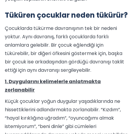
Tüküren çocuklar neden tükürür?
Çocuklarda tükürme davranışının tek bir nedeni
yoktur. Aynı davranış, farklı çocuklarda farklı
anlamlara gelebilir. Bir çocuk eğlendiği için
tükürebilir, bir diğeri öfkesini göstermek için, başka
bir çocuk ise arkadaşından gördüğü davranışı taklit
ettiği için aynı davranışı sergileyebilir.
1. Duygularını kelimelerle anlatmakta
zorlanabilir
Küçük çocuklar yoğun duygular yaşadıklarında ne
hissettiklerini adlandırmakta zorlanabilir. “Kızdım”,
“hayal kırıklığına uğradım”, “oyuncağımı almak
istemiyorum”, “beni dinle” gibi cümleleri