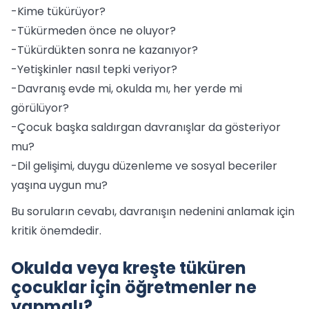
-Kime tükürüyor?
-Tükürmeden önce ne oluyor?
-Tükürdükten sonra ne kazanıyor?
-Yetişkinler nasıl tepki veriyor?
-Davranış evde mi, okulda mı, her yerde mi
görülüyor?
-Çocuk başka saldırgan davranışlar da gösteriyor
mu?
-Dil gelişimi, duygu düzenleme ve sosyal beceriler
yaşına uygun mu?
Bu soruların cevabı, davranışın nedenini anlamak için
kritik önemdedir.
Okulda veya kreşte tüküren
çocuklar için öğretmenler ne
yapmalı?