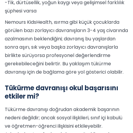
-Tik, dürtüsellik, yoğun kaygı veya gelişimsel farklılık
şüphesi varsa
Nemours KidsHealth, ısırma gibi küçük çocuklarda
görülen bazı zorlayıcı davranışların 3-4 yaş civarında
azalmasının beklendiğini; davranış bu yaşlardan
sonra aşırı, sık veya başka zorlayıcı davranışlarla
birlikte sürüyorsa profesyonel değerlendirme
gerekebileceğini belirtir. Bu yaklaşım tükürme
davranışı için de bağlama göre yol gösterici olabilir.
Tükürme davranışı okul başarısını
etkiler mi?
Tükürme davranışı doğrudan akademik başarının
nedeni değildir; ancak sosyal ilişkileri, sınıf içi kabulü
ve öğretmen-öğrenci ilişkisini etkileyebilir.