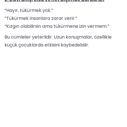
“Hayır, tükürmek yok.”
“Tükürmek insanlara zarar verir.”
“Kızgın olabilirsin ama tükürmene izin vermem.”
Bu cümleler yeterlidir. Uzun konuşmalar, özellikle
küçük çocuklarda etkisini kaybedebilir.