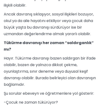
ilişkili olabilir.
Ancak davranış sıklaşıyor, sosyal ilişkileri bozuyor,
okul ya da aile hayatını etkiliyor veya çocuk daha
büyük yaşta bu davranışı sürdürüyor ise bir
uzmandan değerlendirme almak yararlı olabilir.
Tükürme davranışı her zaman “saldırganlık”
mı?
Hayır. Tükürme davranışı bazen saldırgan bir ifade
olabilir, bazen de yalnızca dikkat çekme,
oyunlaştırma, sınır deneme veya duyusal keşif
davranışı olabilir. Burada belirleyici olan davranışın
bağlamıdır.
Şu sorular ebeveyn ve öğretmenlere yol gösterir:
-Çocuk ne zaman tükürüyor?