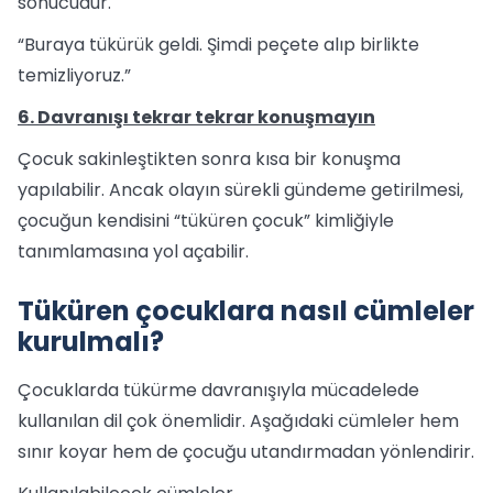
sonucudur.
“Buraya tükürük geldi. Şimdi peçete alıp birlikte
temizliyoruz.”
6. Davranışı tekrar tekrar konuşmayın
Çocuk sakinleştikten sonra kısa bir konuşma
yapılabilir. Ancak olayın sürekli gündeme getirilmesi,
çocuğun kendisini “tüküren çocuk” kimliğiyle
tanımlamasına yol açabilir.
Tüküren çocuklara nasıl cümleler
kurulmalı?
Çocuklarda tükürme davranışıyla mücadelede
kullanılan dil çok önemlidir. Aşağıdaki cümleler hem
sınır koyar hem de çocuğu utandırmadan yönlendirir.