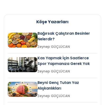
Köşe Yazarları
Bağırsak Çalıştıran Besinler
Nelerdir?
Zeynep GÜÇLÜCAN
Kas Yapmak İçin Saatlerce
Spor Yapmanıza Gerek Yok
Zeynep GÜÇLÜCAN
Beyni Genç Tutan Yaz
Alışkanlıkları
Zeynep GÜÇLÜCAN