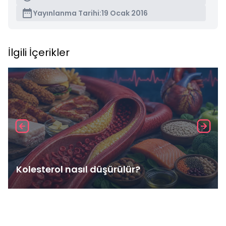
Yayınlanma Tarihi:
19 Ocak 2016
İlgili İçerikler
Kolesterol nasıl düşürülür?