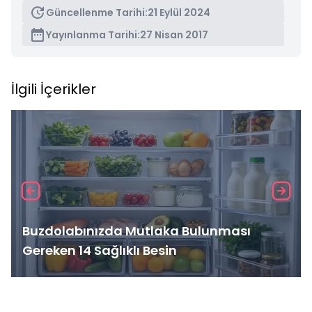
Güncellenme Tarihi:
21 Eylül 2024
Yayınlanma Tarihi:
27 Nisan 2017
İlgili İçerikler
Buzdolabınızda Mutlaka Bulunması
Gereken 14 Sağlıklı Besin