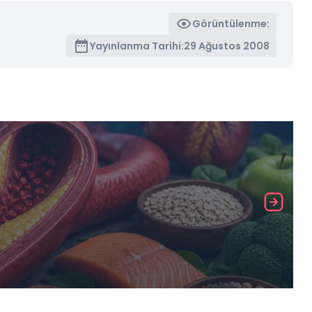
Görüntülenme:
Yayınlanma Tarihi:
29 Ağustos 2008