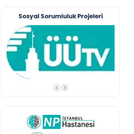
Sosyal Sorumluluk Projeleri