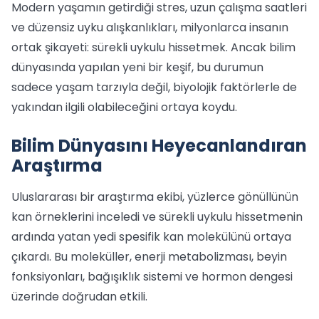
Modern yaşamın getirdiği stres, uzun çalışma saatleri
ve düzensiz uyku alışkanlıkları, milyonlarca insanın
ortak şikayeti: sürekli uykulu hissetmek. Ancak bilim
dünyasında yapılan yeni bir keşif, bu durumun
sadece yaşam tarzıyla değil, biyolojik faktörlerle de
yakından ilgili olabileceğini ortaya koydu.
Bilim Dünyasını Heyecanlandıran
Araştırma
Uluslararası bir araştırma ekibi, yüzlerce gönüllünün
kan örneklerini inceledi ve sürekli uykulu hissetmenin
ardında yatan yedi spesifik kan molekülünü ortaya
çıkardı. Bu moleküller, enerji metabolizması, beyin
fonksiyonları, bağışıklık sistemi ve hormon dengesi
üzerinde doğrudan etkili.