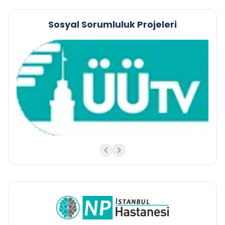
Sosyal Sorumluluk Projeleri