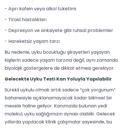
- Aşırı kafein veya alkol tüketimi
- Tiroid hastalıkları
- Depresyon ve anksiyete gibi ruhsal problemler
- Hareketsiz yaşam tarzı
Bu nedenle, uyku bozukluğu şikayetleri yaşayan
kişilerin sadece yaşam tarzına değil, aynı zamanda
biyolojik göstergelere de dikkat etmesi gerekiyor.
Gelecekte Uyku Testi Kan Yoluyla Yapılabilir
Sürekli uykulu olmak artık sadece “çok yorgunum”
bahanesiyle açıklanamayacak kadar bilimsel bir
mesele haline geliyor. Kanımızda bulunan yedi
molekül, uyku sağlığımızın aynası olabilir. Gelecek
yıllarda yapılacak klinik çalışmalar sayesinde, bu