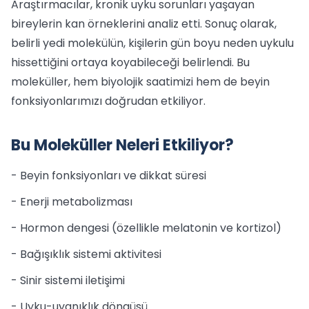
Araştırmacılar, kronik uyku sorunları yaşayan
bireylerin kan örneklerini analiz etti. Sonuç olarak,
belirli yedi molekülün, kişilerin gün boyu neden uykulu
hissettiğini ortaya koyabileceği belirlendi. Bu
moleküller, hem biyolojik saatimizi hem de beyin
fonksiyonlarımızı doğrudan etkiliyor.
Bu Moleküller Neleri Etkiliyor?
- Beyin fonksiyonları ve dikkat süresi
- Enerji metabolizması
- Hormon dengesi (özellikle melatonin ve kortizol)
- Bağışıklık sistemi aktivitesi
- Sinir sistemi iletişimi
- Uyku-uyanıklık döngüsü