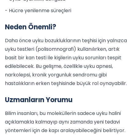
- Hücre yenilenme süreçleri
Neden Önemli?
Daha önce uyku bozukluklarının teşhisi için yalnızca
uyku testleri (polisomnografi) kullanılırken, artık
basit bir kan testi ile kişilerin uyku sorunları tespit
edilebilecek. Bu gelişme, özellikle uyku apnesi,
narkolepsi, kronik yorgunluk sendromu gibi
hastalıkların erken teşhisinde büyük rol oynayabilir.
Uzmanların Yorumu
Bilim insanları, bu moleküllerin sadece uyku halini
açıklamakla kalmayıp aynı zamanda yeni tedavi
yöntemleri için de kapı aralayabileceğini belirtiyor.