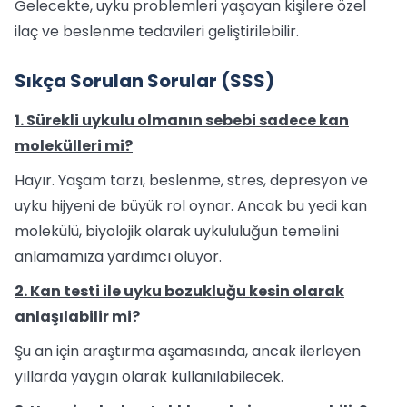
Gelecekte, uyku problemleri yaşayan kişilere özel
ilaç ve beslenme tedavileri geliştirilebilir.
Sıkça Sorulan Sorular (SSS)
1. Sürekli uykulu olmanın sebebi sadece kan
molekülleri mi?
Hayır. Yaşam tarzı, beslenme, stres, depresyon ve
uyku hijyeni de büyük rol oynar. Ancak bu yedi kan
molekülü, biyolojik olarak uykululuğun temelini
anlamamıza yardımcı oluyor.
2. Kan testi ile uyku bozukluğu kesin olarak
anlaşılabilir mi?
Şu an için araştırma aşamasında, ancak ilerleyen
yıllarda yaygın olarak kullanılabilecek.