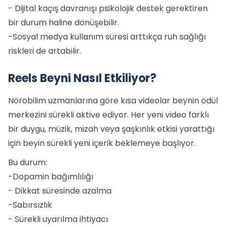
- Dijital kaçış davranışı psikolojik destek gerektiren
bir durum haline dönüşebilir.
-Sosyal medya kullanım süresi arttıkça ruh sağlığı
riskleri de artabilir.
Reels Beyni Nasıl Etkiliyor?
Nörobilim uzmanlarına göre kısa videolar beynin ödül
merkezini sürekli aktive ediyor. Her yeni video farklı
bir duygu, müzik, mizah veya şaşkınlık etkisi yarattığı
için beyin sürekli yeni içerik beklemeye başlıyor.
Bu durum:
-Dopamin bağımlılığı
- Dikkat süresinde azalma
-Sabırsızlık
- Sürekli uyarılma ihtiyacı