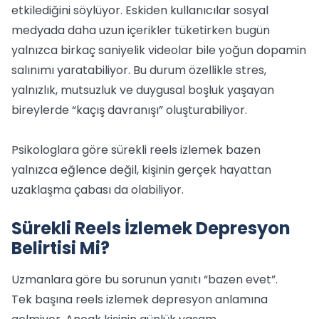
etkilediğini söylüyor. Eskiden kullanıcılar sosyal
medyada daha uzun içerikler tüketirken bugün
yalnızca birkaç saniyelik videolar bile yoğun dopamin
salınımı yaratabiliyor. Bu durum özellikle stres,
yalnızlık, mutsuzluk ve duygusal boşluk yaşayan
bireylerde “kaçış davranışı” oluşturabiliyor.
Psikologlara göre sürekli reels izlemek bazen
yalnızca eğlence değil, kişinin gerçek hayattan
uzaklaşma çabası da olabiliyor.
Sürekli Reels İzlemek Depresyon
Belirtisi Mi?
Uzmanlara göre bu sorunun yanıtı “bazen evet”.
Tek başına reels izlemek depresyon anlamına