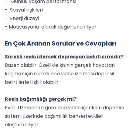
- Günlük yaşam performansı
- Sosyal ilişkileri
- Enerji düzeyi
- Motivasyonu olarak değerlendiriliyor.
En Çok Aranan Sorular ve Cevapları
Sürekli reels izlemek depresyon belirtisi midir?
Bazen olabilir. Özellikle kişinin gerçek hayattan
kaçmak için sürekli kısa video izlemesi depresif
belirtilerle ilişkili olabilir.
Reels bağımlılığı gerçek mi?
Evet. Uzmanlara göre kısa video içerikleri dopamin
sistemi üzerinde bağımlılık benzeri etkiler
oluşturabiliyor.