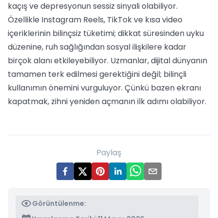
kaçış ve depresyonun sessiz sinyali olabiliyor.
Özellikle Instagram Reels, TikTok ve kısa video
içeriklerinin bilinçsiz tüketimi; dikkat süresinden uyku
düzenine, ruh sağlığından sosyal ilişkilere kadar
birçok alanı etkileyebiliyor. Uzmanlar, dijital dünyanın
tamamen terk edilmesi gerektiğini değil; bilinçli
kullanımın önemini vurguluyor. Çünkü bazen ekranı
kapatmak, zihni yeniden açmanın ilk adımı olabiliyor.
Paylaş
Görüntülenme: