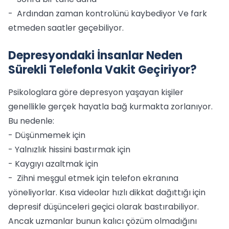
- Ardından zaman kontrolünü kaybediyor Ve fark
etmeden saatler geçebiliyor.
Depresyondaki İnsanlar Neden
Sürekli Telefonla Vakit Geçiriyor?
Psikologlara göre depresyon yaşayan kişiler
genellikle gerçek hayatla bağ kurmakta zorlanıyor.
Bu nedenle:
- Düşünmemek için
- Yalnızlık hissini bastırmak için
- Kaygıyı azaltmak için
- Zihni meşgul etmek için telefon ekranına
yöneliyorlar. Kısa videolar hızlı dikkat dağıttığı için
depresif düşünceleri geçici olarak bastırabiliyor.
Ancak uzmanlar bunun kalıcı çözüm olmadığını