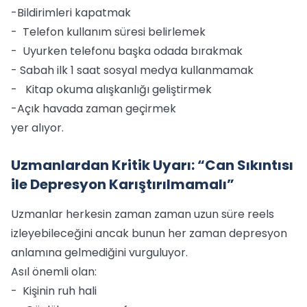
-Bildirimleri kapatmak
- Telefon kullanım süresi belirlemek
- Uyurken telefonu başka odada bırakmak
- Sabah ilk 1 saat sosyal medya kullanmamak
- Kitap okuma alışkanlığı geliştirmek
-Açık havada zaman geçirmek
yer alıyor.
Uzmanlardan Kritik Uyarı: “Can Sıkıntısı
ile Depresyon Karıştırılmamalı”
Uzmanlar herkesin zaman zaman uzun süre reels
izleyebileceğini ancak bunun her zaman depresyon
anlamına gelmediğini vurguluyor.
Asıl önemli olan:
- Kişinin ruh hali