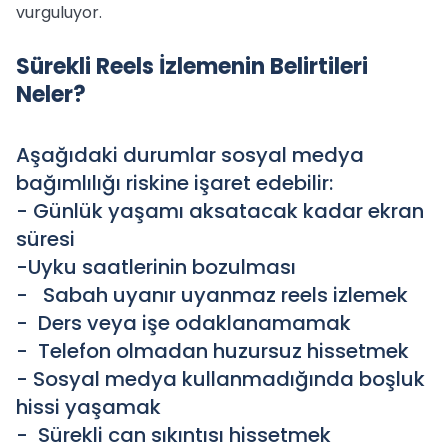
vurguluyor.
Sürekli Reels İzlemenin Belirtileri
Neler?
Aşağıdaki durumlar sosyal medya
bağımlılığı riskine işaret edebilir:
- Günlük yaşamı aksatacak kadar ekran
süresi
-Uyku saatlerinin bozulması
- Sabah uyanır uyanmaz reels izlemek
- Ders veya işe odaklanamamak
- Telefon olmadan huzursuz hissetmek
- Sosyal medya kullanmadığında boşluk
hissi yaşamak
- Sürekli can sıkıntısı hissetmek