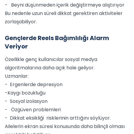
- Beyni düşünmeden içerik değiştirmeye alıştırıyor
Bu nedenle uzun süreli dikkat gerektiren aktiviteler
zorlaşabiliyor.
Gençlerde Reels Bağımlılığı Alarm
Veriyor
Özellikle genç kullanıcılar sosyal medya
algoritmalarına daha açık hale geliyor.
Uzmanlar:
- Ergenlerde depresyon
-Kaygı bozukluğu
- Sosyal izolasyon
- Özgüven problemleri
- Dikkat eksikliği risklerinin arttığını söylüyor.
Ailelerin ekran süresi konusunda daha bilinçli olması