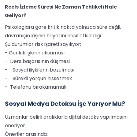
Reels İzleme Süresi Ne Zaman Tehlikeli Hale
Geliyor?
Psikologlara göre kritik nokta yalnızca süre değil,
davranışın kişinin hayatını nasıl etkilediği.
Şu durumlar risk işareti sayılıyor:
- Günlük işlerin aksaması
- Ders başarısının düşmesi
- Sosyal ilişkilerin bozulması
- Sürekli yorgun hissetmek
- Telefonu bırakamamak
Sosyal Medya Detoksu İşe Yarıyor Mu?
Uzmanlar belirli aralıklarla dijital detoks yapılmasını
öneriyor.
Öneriler arasında: