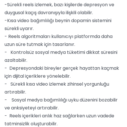
-Sürekli reels izlemek, bazı kişilerde depresyon ve
duygusal kaçış davranışıyla ilişkili olabilir.
-Kısa video bağımlılığı beynin dopamin sistemini
sürekli uyarır.
- Reels algoritmaları kullanıcıyı platformda daha
uzun süre tutmak için tasarlanır.
- Kontrolsüz sosyal medya tüketimi dikkat süresini
azaltabilir.
- Depresyondaki bireyler gerçek hayattan kaçmak
için dijital içeriklere yönelebilir.
- Sürekli kısa video izlemek zihinsel yorgunluğu
artırabilir.
- Sosyal medya bağımlılığı uyku düzenini bozabilir
ve anksiyeteyi artırabilir.
- Reels içerikleri anlık haz sağlarken uzun vadede
tatminsizlik oluşturabilir.