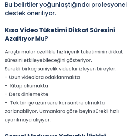
Bu belirtiler yoğunlaştığında profesyonel
destek öneriliyor.
Kısa Video Tüketimi Dikkat Süresini
Azaltıyor Mu?
Araştırmalar özellikle hızlı içerik tüketiminin dikkat
süresini etkileyebileceğini gösteriyor.
Sürekli birkaç saniyelik videolar izleyen bireyler:
- Uzun videolara odaklanmakta
- Kitap okumakta
- Ders dinlemekte
- Tek bir işe uzun süre konsantre olmakta
zorlanabiliyor. Uzmanlara göre beyin sürekli hızlı
uyarılmaya alışıyor.