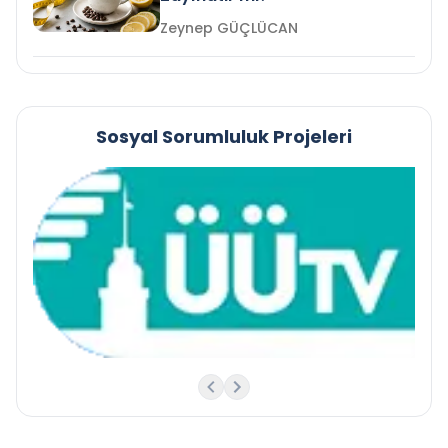
Zeynep GÜÇLÜCAN
Sosyal Sorumluluk Projeleri