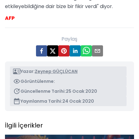
etkileyebildiğine dair bize bir fikir verdi" diyor.
AFP
Paylaş
Yazar:
Zeynep GÜÇLÜCAN
Görüntülenme:
Güncellenme Tarihi:
25 Ocak 2020
Yayınlanma Tarihi:
24 Ocak 2020
İlgili İçerikler