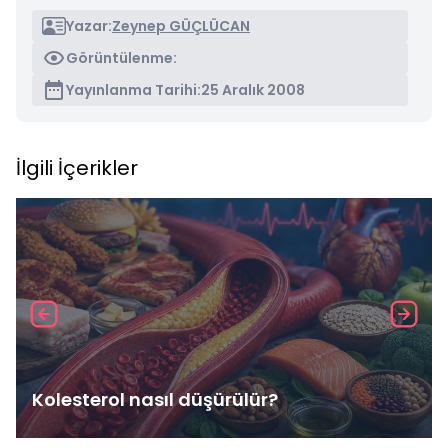
Yazar:
Zeynep GÜÇLÜCAN
Görüntülenme:
Yayınlanma Tarihi:
25 Aralık 2008
İlgili İçerikler
Kolesterol nasıl düşürülür?