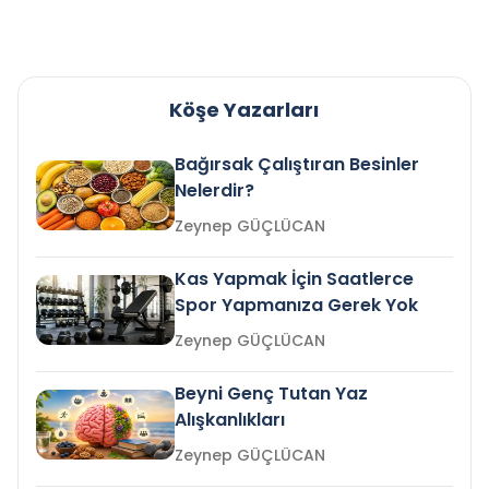
Köşe Yazarları
Bağırsak Çalıştıran Besinler
Nelerdir?
Zeynep GÜÇLÜCAN
Kas Yapmak İçin Saatlerce
Spor Yapmanıza Gerek Yok
Zeynep GÜÇLÜCAN
Beyni Genç Tutan Yaz
Alışkanlıkları
Zeynep GÜÇLÜCAN